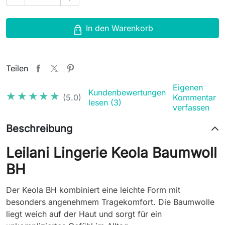
In den Warenkorb
Teilen
Eigenen
Kundenbewertungen
★★★★★
★★★★★
(5.0)
Kommentar
lesen (3)
verfassen
Beschreibung
Leilani Lingerie Keola Baumwoll
BH
Der Keola BH kombiniert eine leichte Form mit
besonders angenehmem Tragekomfort. Die Baumwolle
liegt weich auf der Haut und sorgt für ein