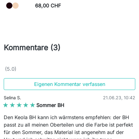
68,00 CHF
Kommentare (3)
(5.0)
Eigenen Kommentar verfassen
Selina S.
21.06.23, 10:42
★★★★★
★★★★★
Sommer BH
Den Keola BH kann ich wärmstens empfehlen: der BH
passt zu all meinen Oberteilen und die Farbe ist perfekt
für den Sommer, das Material ist angenehm auf der