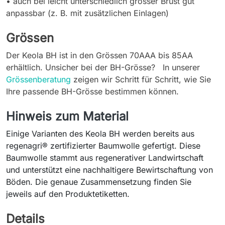
• auch bei leicht unterschiedlich grosser Brust gut
anpassbar (z. B. mit zusätzlichen Einlagen)
Grössen
Der Keola BH ist in den Grössen 70AAA bis 85AA
erhältlich. Unsicher bei der BH-Grösse? In unserer
Grössenberatung
zeigen wir Schritt für Schritt, wie Sie
Ihre passende BH-Grösse bestimmen können.
Hinweis zum Material
Einige Varianten des Keola BH werden bereits aus
regenagri® zertifizierter Baumwolle gefertigt. Diese
Baumwolle stammt aus regenerativer Landwirtschaft
und unterstützt eine nachhaltigere Bewirtschaftung von
Böden. Die genaue Zusammensetzung finden Sie
jeweils auf den Produktetiketten.
Details