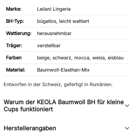
Marke:
Leilani Lingerie
BH-Typ
:
bügellos, leicht wattiert
Wattierung:
herausnehmbar
Träger:
verstellbar
Farben
beige, schwarz, mocca, weiss, eisblau
Material:
Baumwoll-Elasthan-Mix
Entworfen in der Schweiz, gefertigt in Rumänien.
Warum der KEOLA Baumwoll BH für kleine
Cups funktioniert
Herstellerangaben