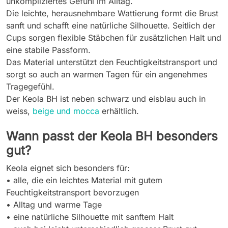
unkompliziertes Gefühl im Alltag.
Die leichte, herausnehmbare Wattierung formt die Brust
sanft und schafft eine natürliche Silhouette. Seitlich der
Cups sorgen flexible Stäbchen für zusätzlichen Halt und
eine stabile Passform.
Das Material unterstützt den Feuchtigkeitstransport und
sorgt so auch an warmen Tagen für ein angenehmes
Tragegefühl.
Der Keola BH ist neben schwarz und eisblau auch in
weiss,
beige und mocca
erhältlich.
Wann passt der Keola BH besonders
gut?
Keola eignet sich besonders für:
• alle, die ein leichtes Material mit gutem
Feuchtigkeitstransport bevorzugen
• Alltag und warme Tage
• eine natürliche Silhouette mit sanftem Halt