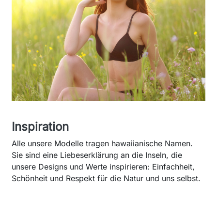
Inspiration
Alle unsere Modelle tragen hawaiianische Namen.
Sie sind eine Liebeserklärung an die Inseln, die
unsere Designs und Werte inspirieren: Einfachheit,
Schönheit und Respekt für die Natur und uns selbst.