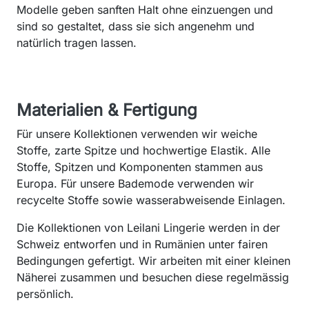
Modelle geben sanften Halt ohne einzuengen und
sind so gestaltet, dass sie sich angenehm und
natürlich tragen lassen.
Materialien & Fertigung
Für unsere Kollektionen verwenden wir weiche
Stoffe, zarte Spitze und hochwertige Elastik. Alle
Stoffe, Spitzen und Komponenten stammen aus
Europa. Für unsere Bademode verwenden wir
recycelte Stoffe sowie wasserabweisende Einlagen.
Die Kollektionen von Leilani Lingerie werden in der
Schweiz entworfen und in Rumänien unter fairen
Bedingungen gefertigt. Wir arbeiten mit einer kleinen
Näherei zusammen und besuchen diese regelmässig
persönlich.