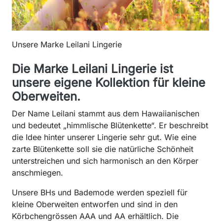
Unsere Marke Leilani Lingerie
Die Marke Leilani Lingerie ist
unsere eigene Kollektion für kleine
Oberweiten.
Der Name Leilani stammt aus dem Hawaiianischen
und bedeutet „himmlische Blütenkette“. Er beschreibt
die Idee hinter unserer Lingerie sehr gut. Wie eine
zarte Blütenkette soll sie die natürliche Schönheit
unterstreichen und sich harmonisch an den Körper
anschmiegen.
Unsere BHs und Bademode werden speziell für
kleine Oberweiten entworfen und sind in den
Körbchengrössen AAA und AA erhältlich. Die