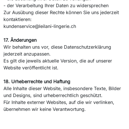
- der Verarbeitung Ihrer Daten zu widersprechen
Zur Ausübung dieser Rechte können Sie uns jederzeit
kontaktieren:
kundenservice@leilani-lingerie.ch
17. Änderungen
Wir behalten uns vor, diese Datenschutzerklärung
jederzeit anzupassen.
Es gilt die jeweils aktuelle Version, die auf unserer
Website veröffentlicht ist.
18. Urheberrechte und Haftung
Alle Inhalte dieser Website, insbesondere Texte, Bilder
und Designs, sind urheberrechtlich geschützt.
Für Inhalte externer Websites, auf die wir verlinken,
übernehmen wir keine Verantwortung.