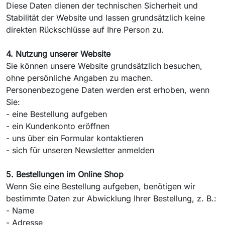
Diese Daten dienen der technischen Sicherheit und
Stabilität der Website und lassen grundsätzlich keine
direkten Rückschlüsse auf Ihre Person zu.
4. Nutzung unserer Website
Sie können unsere Website grundsätzlich besuchen,
ohne persönliche Angaben zu machen.
Personenbezogene Daten werden erst erhoben, wenn
Sie:
- eine Bestellung aufgeben
- ein Kundenkonto eröffnen
- uns über ein Formular kontaktieren
- sich für unseren Newsletter anmelden
5. Bestellungen im Online Shop
Wenn Sie eine Bestellung aufgeben, benötigen wir
bestimmte Daten zur Abwicklung Ihrer Bestellung, z. B.:
- Name
- Adresse