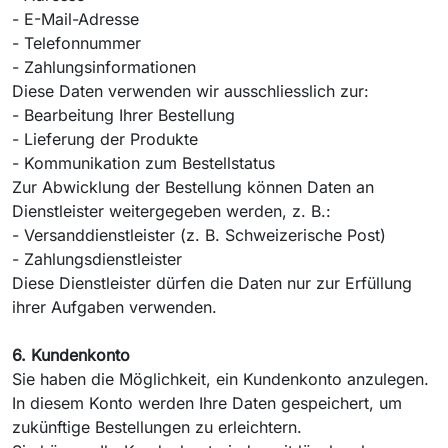
- E-Mail-Adresse
- Telefonnummer
- Zahlungsinformationen
Diese Daten verwenden wir ausschliesslich zur:
- Bearbeitung Ihrer Bestellung
- Lieferung der Produkte
- Kommunikation zum Bestellstatus
Zur Abwicklung der Bestellung können Daten an
Dienstleister weitergegeben werden, z. B.:
- Versanddienstleister (z. B. Schweizerische Post)
- Zahlungsdienstleister
Diese Dienstleister dürfen die Daten nur zur Erfüllung
ihrer Aufgaben verwenden.
6. Kundenkonto
Sie haben die Möglichkeit, ein Kundenkonto anzulegen.
In diesem Konto werden Ihre Daten gespeichert, um
zukünftige Bestellungen zu erleichtern.