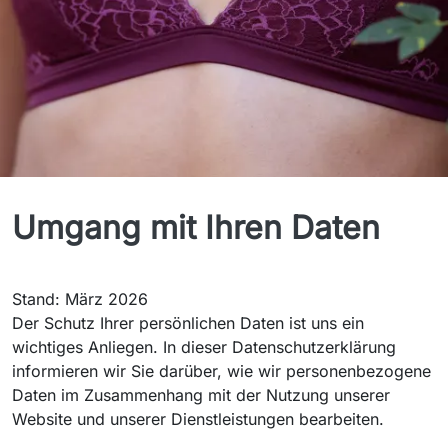
Datenschutzerklärung
Umgang mit Ihren Daten
Stand: März 2026
Der Schutz Ihrer persönlichen Daten ist uns ein
wichtiges Anliegen. In dieser Datenschutzerklärung
informieren wir Sie darüber, wie wir personenbezogene
Daten im Zusammenhang mit der Nutzung unserer
Website und unserer Dienstleistungen bearbeiten.