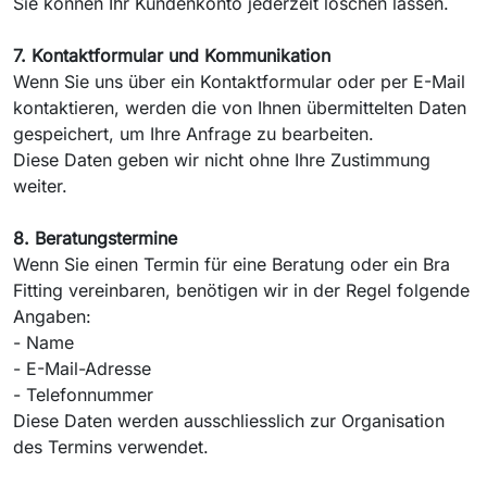
Sie können Ihr Kundenkonto jederzeit löschen lassen.
7. Kontaktformular und Kommunikation
Wenn Sie uns über ein Kontaktformular oder per E-Mail
kontaktieren, werden die von Ihnen übermittelten Daten
gespeichert, um Ihre Anfrage zu bearbeiten.
Diese Daten geben wir nicht ohne Ihre Zustimmung
weiter.
8. Beratungstermine
Wenn Sie einen Termin für eine Beratung oder ein Bra
Fitting vereinbaren, benötigen wir in der Regel folgende
Angaben:
- Name
- E-Mail-Adresse
- Telefonnummer
Diese Daten werden ausschliesslich zur Organisation
des Termins verwendet.