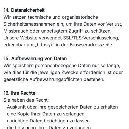
14. Datensicherheit
Wir setzen technische und organisatorische
Sicherheitsmassnahmen ein, um Ihre Daten vor Verlust,
Missbrauch oder unbefugtem Zugriff zu schützen.
Unsere Website verwendet SSL/TLS-Verschlüsselung,
erkennbar am „https://“ in der Browseradresszeile.
15. Aufbewahrung von Daten
Wir speichern personenbezogene Daten nur so lange,
wie dies für die jeweiligen Zwecke erforderlich ist oder
gesetzliche Aufbewahrungspflichten bestehen.
16. Ihre Rechte
Sie haben das Recht:
- Auskunft über Ihre gespeicherten Daten zu erhalten
- eine Kopie Ihrer Daten zu verlangen
- unrichtige Daten berichtigen zu lassen
- die Löschung Ihrer Daten zu verlangen