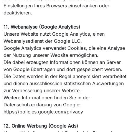
Einstellungen Ihres Browsers einschränken oder
deaktivieren.
11. Webanalyse (Google Analytics)
Unsere Website nutzt Google Analytics, einen
Webanalysedienst der Google LLC.
Google Analytics verwendet Cookies, die eine Analyse
der Nutzung unserer Website ermöglichen.
Die dabei erzeugten Informationen können an Server
von Google übertragen und dort gespeichert werden.
Die Daten werden in der Regel anonymisiert verarbeitet
und dienen ausschliesslich statistischen Auswertungen
zur Verbesserung unserer Website.
Weitere Informationen finden Sie in der
Datenschutzerklärung von Google:
https://policies.google.com/privacy
12. Online Werbung (Google Ads)