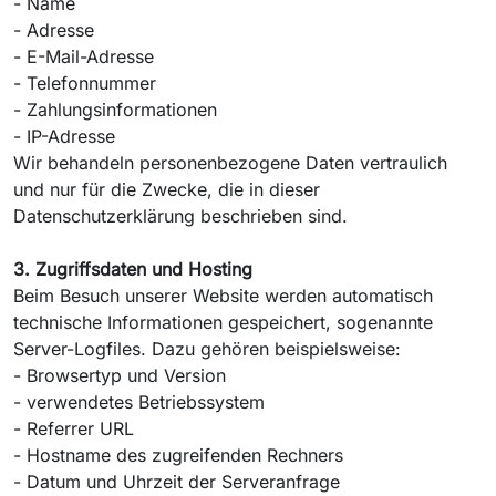
- Name
- Adresse
- E-Mail-Adresse
- Telefonnummer
- Zahlungsinformationen
- IP-Adresse
Wir behandeln personenbezogene Daten vertraulich
und nur für die Zwecke, die in dieser
Datenschutzerklärung beschrieben sind.
3. Zugriffsdaten und Hosting
Beim Besuch unserer Website werden automatisch
technische Informationen gespeichert, sogenannte
Server-Logfiles. Dazu gehören beispielsweise:
- Browsertyp und Version
- verwendetes Betriebssystem
- Referrer URL
- Hostname des zugreifenden Rechners
- Datum und Uhrzeit der Serveranfrage