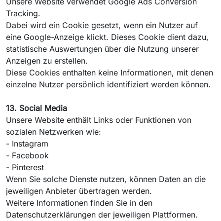
Unsere Website verwendet Google Ads Conversion
Tracking.
Dabei wird ein Cookie gesetzt, wenn ein Nutzer auf
eine Google-Anzeige klickt. Dieses Cookie dient dazu,
statistische Auswertungen über die Nutzung unserer
Anzeigen zu erstellen.
Diese Cookies enthalten keine Informationen, mit denen
einzelne Nutzer persönlich identifiziert werden können.
13. Social Media
Unsere Website enthält Links oder Funktionen von
sozialen Netzwerken wie:
- Instagram
- Facebook
- Pinterest
Wenn Sie solche Dienste nutzen, können Daten an die
jeweiligen Anbieter übertragen werden.
Weitere Informationen finden Sie in den
Datenschutzerklärungen der jeweiligen Plattformen.