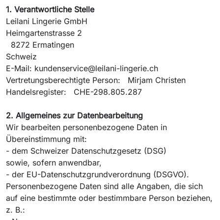
1. Verantwortliche Stelle
Leilani Lingerie GmbH
Heimgartenstrasse 2
8272 Ermatingen
Schweiz
E-Mail: kundenservice@leilani-lingerie.ch
Vertretungsberechtigte Person: Mirjam Christen
Handelsregister: CHE-298.805.287
2. Allgemeines zur Datenbearbeitung
Wir bearbeiten personenbezogene Daten in
Übereinstimmung mit:
- dem Schweizer Datenschutzgesetz (DSG)
sowie, sofern anwendbar,
- der EU-Datenschutzgrundverordnung (DSGVO).
Personenbezogene Daten sind alle Angaben, die sich
auf eine bestimmte oder bestimmbare Person beziehen,
z. B.: