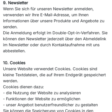
9. Newsletter
Wenn Sie sich für unseren Newsletter anmelden,
verwenden wir Ihre E-Mail-Adresse, um Ihnen
Informationen über unsere Produkte und Angebote zu
senden.
Die Anmeldung erfolgt im Double-Opt-in-Verfahren. Sie
können den Newsletter jederzeit über den Abmeldelink
im Newsletter oder durch Kontaktaufnahme mit uns
abbestellen.
10. Cookies
Unsere Website verwendet Cookies. Cookies sind
kleine Textdateien, die auf Ihrem Endgerät gespeichert
werden.
Cookies dienen dazu:
- die Nutzung der Website zu analysieren
- Funktionen der Website zu ermöglichen
- unser Angebot benutzerfreundlicher zu gestalten
Sie können die Speicherung von Cookies in den