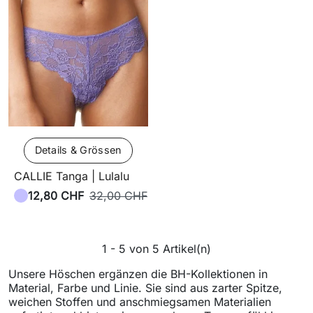
Details & Grössen
CALLIE Tanga | Lulalu
12,80 CHF
32,00 CHF
1 - 5 von 5 Artikel(n)
Unsere Höschen ergänzen die BH-Kollektionen in
Material, Farbe und Linie. Sie sind aus zarter Spitze,
weichen Stoffen und anschmiegsamen Materialien