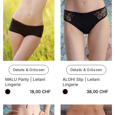
Details & Grössen
Details & Grössen
MALU Panty | Leilani
ALOHI Slip | Leilani
Lingerie
Lingerie
18,00 CHF
38,00 CHF