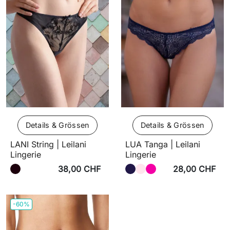
Details & Grössen
Details & Grössen
LANI String | Leilani
LUA Tanga | Leilani
Lingerie
Lingerie
38,00 CHF
28,00 CHF
-60%