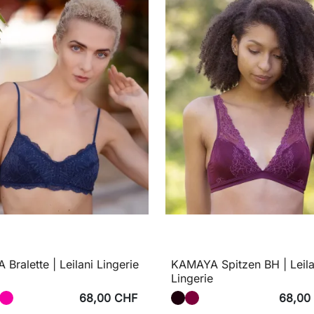
 Bralette | Leilani Lingerie
KAMAYA Spitzen BH | Leila
Lingerie
68,00 CHF
68,00