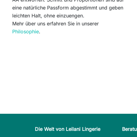
eine natürliche Passform abgestimmt und geben
leichten Halt, ohne einzuengen.
Mehr über uns erfahren Sie in unserer
Philosophie
.
Die Welt von Leilani Lingerie
Berat