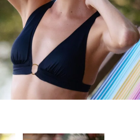
BADEMODE