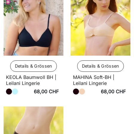
Details & Grössen
Details & Grössen
KEOLA Baumwoll BH |
MAHINA Soft-BH |
Leilani Lingerie
Leilani Lingerie
68,00 CHF
68,00 CHF