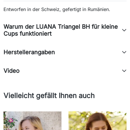
Entworfen in der Schweiz, gefertigt in Rumänien.
Warum der LUANA Triangel BH für kleine
Cups funktioniert
Herstellerangaben
Video
Vielleicht gefällt Ihnen auch