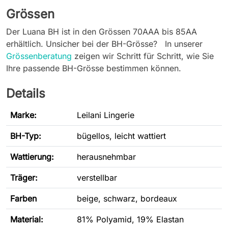
Grössen
Der Luana BH ist in den Grössen 70AAA bis 85AA
erhältlich. Unsicher bei der BH-Grösse? In unserer
Grössenberatung
zeigen wir Schritt für Schritt, wie Sie
Ihre passende BH-Grösse bestimmen können.
Details
Marke:
Leilani Lingerie
BH-Typ
:
bügellos, leicht wattiert
Wattierung:
herausnehmbar
Träger:
verstellbar
Farben
beige, schwarz, bordeaux
Material:
81% Polyamid, 19% Elastan