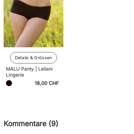
Details & Grössen
MALU Panty | Leilani
Lingerie
18,00 CHF
Kommentare (9)