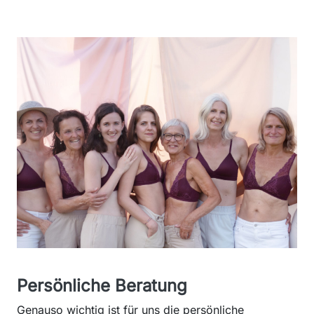
Persönliche Beratung
Genauso wichtig ist für uns die persönliche