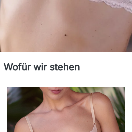
Unsere Philosophie
Wofür wir stehen