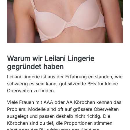
Warum wir Leilani Lingerie
gegründet haben
Leilani Lingerie ist aus der Erfahrung entstanden, wie
schwierig es sein kann, gut sitzende BHs für kleine
Oberweiten zu finden.
Viele Frauen mit AAA oder AA Körbchen kennen das
Problem: Modelle sind oft auf grössere Oberweiten
ausgelegt und passen deshalb nicht richtig. Die
Körbchen sind zu tief, die Proportionen stimmen