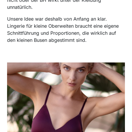
nicht oder der BH wirkt unter der Kleidung
unnatürlich.
Unsere Idee war deshalb von Anfang an klar.
Lingerie für kleine Oberweiten braucht eine eigene
Schnittführung und Proportionen, die wirklich auf
den kleinen Busen abgestimmt sind.