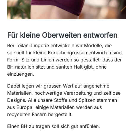
Für kleine Oberweiten entworfen
Bei Leilani Lingerie entwickeln wir Modelle, die
speziell für kleine Körbchengrössen entworfen sind.
Form, Sitz und Linien werden so gestaltet, dass der
BH natürlich sitzt und sanften Halt gibt, ohne
einzuengen.
Dabei legen wir grossen Wert auf angenehme
Materialien, hochwertige Verarbeitung und zeitlose
Designs. Alle unsere Stoffe und Spitzen stammen
aus Europa, einige Materialien werden aus
recycelten Fasern hergestellt.
Einen BH zu tragen soll sich gut anfühlen.