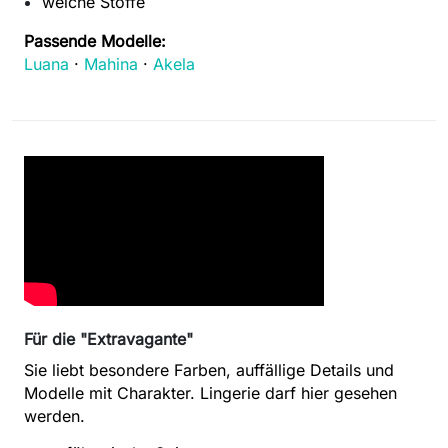
weiche Stoffe
Passende Modelle:
Luana
·
Mahina
·
Akela
Für die "Extravagante"
Sie liebt besondere Farben, auffällige Details und
Modelle mit Charakter. Lingerie darf hier gesehen
werden.