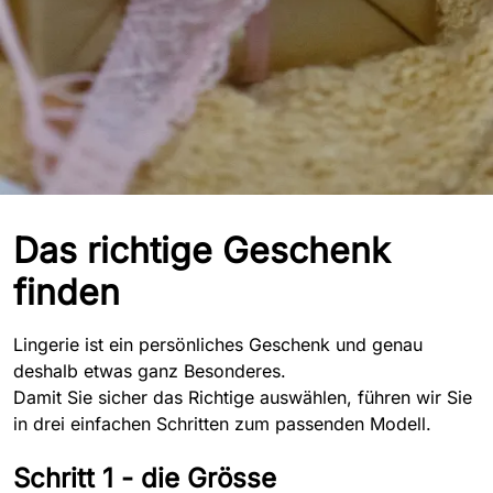
Lingerie-Geschenk Guide
Das richtige Geschenk
finden
Lingerie ist ein persönliches Geschenk und genau
deshalb etwas ganz Besonderes.
Damit Sie sicher das Richtige auswählen, führen wir Sie
in drei einfachen Schritten zum passenden Modell.
Schritt 1 - die Grösse