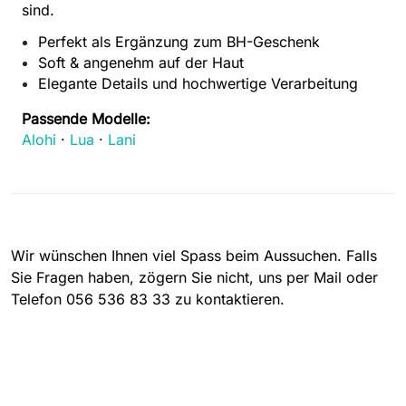
sind.
Perfekt als Ergänzung zum BH-Geschenk
Soft & angenehm auf der Haut
Elegante Details und hochwertige Verarbeitung
Passende Modelle:
Alohi
·
Lua
·
Lani
Wir wünschen Ihnen viel Spass beim Aussuchen. Falls
Sie Fragen haben, zögern Sie nicht, uns per Mail oder
Telefon 056 536 83 33 zu kontaktieren.