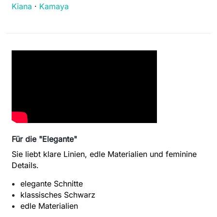
Kiana
·
Kamaya
Für die "Elegante"
Sie liebt klare Linien, edle Materialien und feminine
Details.
elegante Schnitte
klassisches Schwarz
edle Materialien