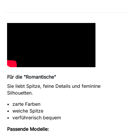
Für die "Romantische"
Sie liebt Spitze, feine Details und feminine
Silhouetten.
zarte Farben
weiche Spitze
verführerisch bequem
Passende Modelle: