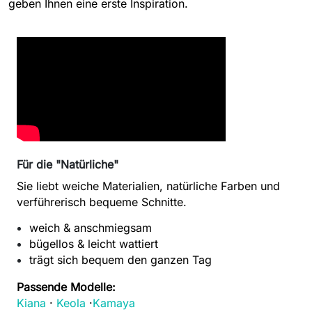
geben Ihnen eine erste Inspiration.
Für die "Natürliche"
Sie liebt weiche Materialien, natürliche Farben und
verführerisch bequeme Schnitte.
weich & anschmiegsam
bügellos & leicht wattiert
trägt sich bequem den ganzen Tag
Passende Modelle:
Kiana
·
Keola
·
Kamaya