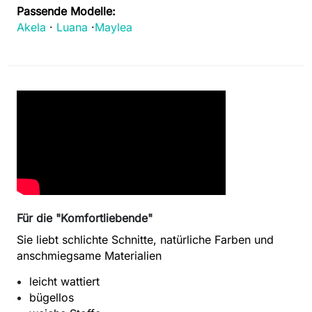
Passende Modelle:
Akela
·
Luana
·
Maylea
Für die "Komfortliebende"
Sie liebt schlichte Schnitte, natürliche Farben und
anschmiegsame Materialien
leicht wattiert
bügellos