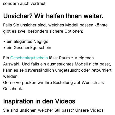
sondern auch vertraut.
Unsicher? Wir helfen Ihnen weiter.
Falls Sie unsicher sind, welches Modell passen könnte,
gibt es zwei besonders sichere Optionen:
• e
in elegantes Negligé
• e
in Geschenkgutschein
Ein
Geschenkgutschein
lässt Raum zur eigenen
Auswahl. Und falls ein ausgesuchtes Modell nicht passt,
kann es selbstverständlich umgetauscht oder retourniert
werden.
Gerne verpacken wir Ihre Bestellung auf Wunsch als
Geschenk.
Inspiration in den Videos
Sie sind unsicher, welcher Stil passt? Unsere Videos