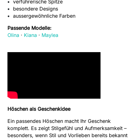
verführerische Spitze
besondere Designs
aussergewöhnliche Farben
Passende Modelle:
Olina
·
Kiana
·
Maylea
Höschen als Geschenkidee
Ein passendes Höschen macht Ihr Geschenk
komplett. Es zeigt Stilgefühl und Aufmerksamkeit –
besonders, wenn Stil und Vorlieben bereits bekannt