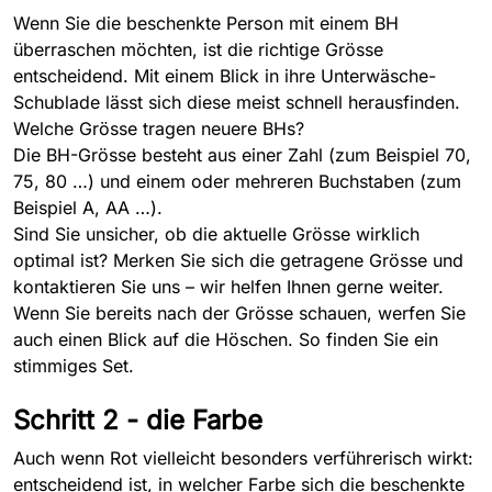
Wenn Sie die beschenkte Person mit einem BH
überraschen möchten, ist die richtige Grösse
entscheidend. Mit einem Blick in ihre Unterwäsche-
Schublade lässt sich diese meist schnell herausfinden.
Welche Grösse tragen neuere BHs?
Die BH-Grösse besteht aus einer Zahl (zum Beispiel 70,
75, 80 …) und einem oder mehreren Buchstaben (zum
Beispiel A, AA …).
Sind Sie unsicher, ob die aktuelle Grösse wirklich
optimal ist? Merken Sie sich die getragene Grösse und
kontaktieren Sie uns – wir helfen Ihnen gerne weiter.
Wenn Sie bereits nach der Grösse schauen, werfen Sie
auch einen Blick auf die Höschen. So finden Sie ein
stimmiges Set.
Schritt 2 - die Farbe
Auch wenn Rot vielleicht besonders verführerisch wirkt:
entscheidend ist, in welcher Farbe sich die beschenkte