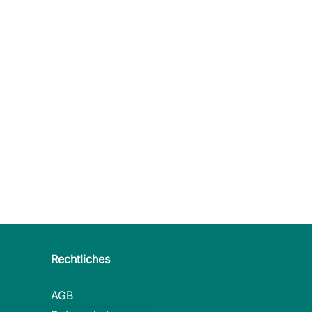
Rechtliches
AGB