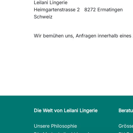
Leilani Lingerie
Heimgartenstrasse 2 8272 Ermatingen
Schweiz
Wir bemühen uns, Anfragen innerhalb eines 
Die Welt von Leilani Lingerie
Berat
Unsere Philosophie
Gröss