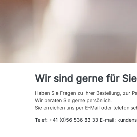
Kontakt
Wir sind gerne für Si
Haben Sie Fragen zu Ihrer Bestellung, zur 
Wir beraten Sie gerne persönlich.
Sie erreichen uns per E-Mail oder telefonisc
Telef: +41 (0)56 536 83 33 E-mail: kundense