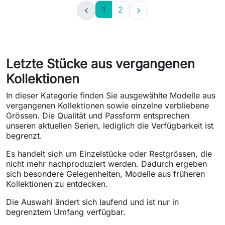
1
2


Letzte Stücke aus vergangenen
Kollektionen
In dieser Kategorie finden Sie ausgewählte Modelle aus
vergangenen Kollektionen sowie einzelne verbliebene
Grössen. Die Qualität und Passform entsprechen
unseren aktuellen Serien, lediglich die Verfügbarkeit ist
begrenzt.
Es handelt sich um Einzelstücke oder Restgrössen, die
nicht mehr nachproduziert werden. Dadurch ergeben
sich besondere Gelegenheiten, Modelle aus früheren
Kollektionen zu entdecken.
Die Auswahl ändert sich laufend und ist nur in
begrenztem Umfang verfügbar.