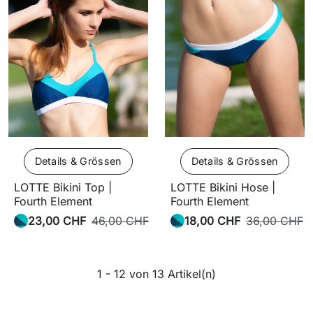
Details & Grössen
Details & Grössen
LOTTE Bikini Top |
LOTTE Bikini Hose |
Fourth Element
Fourth Element
23,00 CHF
46,00 CHF
18,00 CHF
36,00 CHF
1 - 12 von 13 Artikel(n)