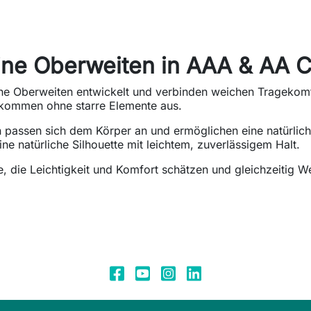
eine Oberweiten in AAA & AA 
ine Oberweiten entwickelt und verbinden weichen Tragekomfo
kommen ohne starre Elemente aus.
en passen sich dem Körper an und ermöglichen eine natürlic
e natürliche Silhouette mit leichtem, zuverlässigem Halt.
, die Leichtigkeit und Komfort schätzen und gleichzeitig We