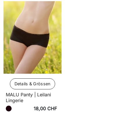
Details & Grössen
MALU Panty | Leilani
Lingerie
18,00 CHF