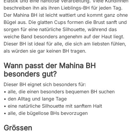
Elastik und eine nahtlose Verarbeitung. Viele Kundinnen
beschreiben ihn als ihren Lieblings-BH für jeden Tag.
Der Mahina BH ist leicht wattiert und kommt ganz ohne
Bügel aus. Die glatten Cups formen die Brust sanft und
sorgen für eine natürliche Silhouette, während das
weiche Band besonders angenehm auf der Haut liegt.
Dieser BH ist ideal für alle, die sich am liebsten fühlen,
als würden sie gar keinen BH tragen.
Wann passt der Mahina BH
besonders gut?
Dieser BH eignet sich besonders für:
• alle, die einen besonders bequemen BH suchen
•
den Alltag und lange Tage
• eine natürliche Silhouette mit sanftem Halt
• alle, die bügellose BHs bevorzugen
Grössen