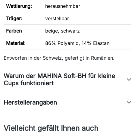
Wattierung:
herausnehmbar
Träger:
verstellbar
Farben
beige, schwarz
Material:
86% Polyamid, 14% Elastan
Entworfen in der Schweiz, gefertigt in Rumänien.
Warum der MAHINA Soft-BH für kleine
Cups funktioniert
Herstellerangaben
Vielleicht gefällt Ihnen auch