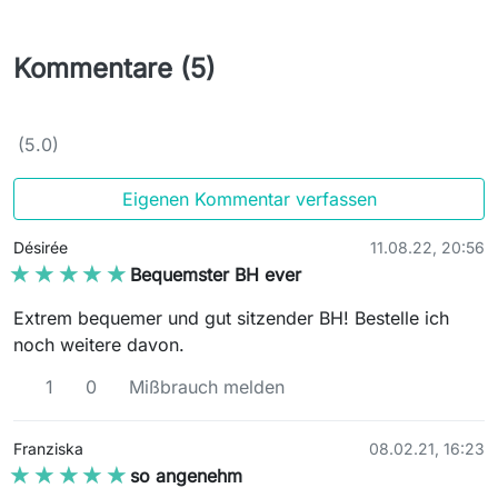
Kommentare (5)
(5.0)
Eigenen Kommentar verfassen
Désirée
11.08.22, 20:56
★★★★★
★★★★★
Bequemster BH ever
Extrem bequemer und gut sitzender BH! Bestelle ich
noch weitere davon.
1
0
Mißbrauch melden
Franziska
08.02.21, 16:23
★★★★★
★★★★★
so angenehm