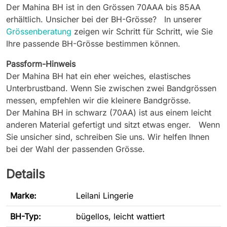
Der Mahina BH ist in den Grössen 70AAA bis 85AA
erhältlich. Unsicher bei der BH-Grösse? In unserer
Grössenberatung
zeigen wir Schritt für Schritt, wie Sie
Ihre passende BH-Grösse bestimmen können.
Passform-Hinweis
Der Mahina BH hat ein eher weiches, elastisches
Unterbrustband. Wenn Sie zwischen zwei Bandgrössen
messen, empfehlen wir die kleinere Bandgrösse.
Der Mahina BH in schwarz (70AA) ist aus einem leicht
anderen Material gefertigt und sitzt etwas enger. Wenn
Sie unsicher sind, schreiben Sie uns. Wir helfen Ihnen
bei der Wahl der passenden Grösse.
Details
Marke:
Leilani Lingerie
BH-Typ
:
bügellos, leicht wattiert