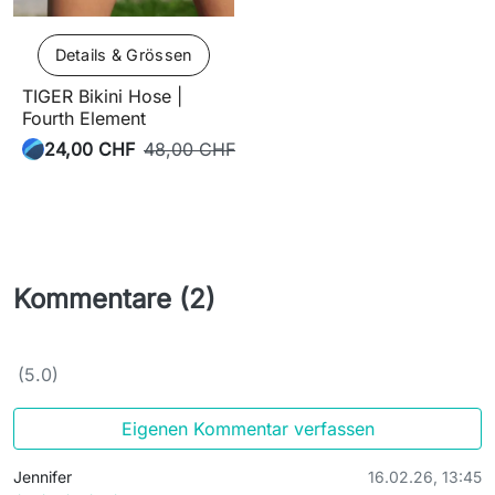
Details & Grössen
TIGER Bikini Hose |
Fourth Element
24,00 CHF
48,00 CHF
Kommentare (2)
(5.0)
Eigenen Kommentar verfassen
Jennifer
16.02.26, 13:45