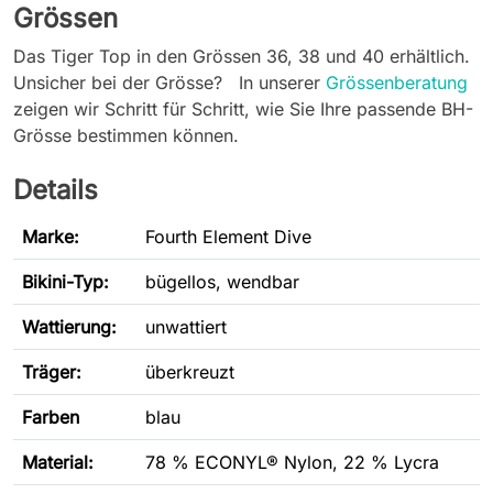
Grössen
Das Tiger Top in den Grössen 36, 38 und 40 erhältlich.
Unsicher bei der Grösse? In unserer
Grössenberatung
zeigen wir Schritt für Schritt, wie Sie Ihre passende BH-
Grösse bestimmen können.
Details
Marke:
Fourth Element Dive
Bikini-Typ
:
bügellos, wendbar
Wattierung:
unwattiert
Träger:
überkreuzt
Farben
blau
Material:
78 % ECONYL® Nylon, 22 % Lycra