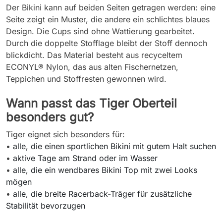
Der Bikini kann auf beiden Seiten getragen werden: eine
Seite zeigt ein Muster, die andere ein schlichtes blaues
Design. Die Cups sind ohne Wattierung gearbeitet.
Durch die doppelte Stofflage bleibt der Stoff dennoch
blickdicht. Das Material besteht aus recyceltem
ECONYL® Nylon, das aus alten Fischernetzen,
Teppichen und Stoffresten gewonnen wird.
Wann passt das Tiger Oberteil
besonders gut?
Tiger eignet sich besonders für:
•
alle, die einen sportlichen Bikini mit gutem Halt suchen
•
aktive Tage am Strand oder im Wasser
•
alle, die ein wendbares Bikini Top mit zwei Looks
mögen
•
alle, die breite Racerback-Träger für zusätzliche
Stabilität bevorzugen