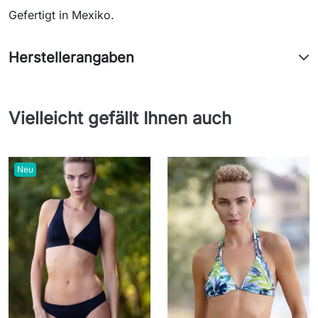
Gefertigt in Mexiko.
Herstellerangaben
Vielleicht gefällt Ihnen auch
Neu