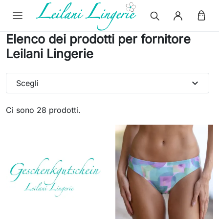
Elenco dei prodotti per fornitore
Leilani Lingerie
expand_more
Scegli
Ci sono 28 prodotti.