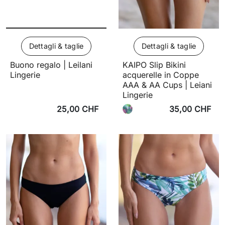
Dettagli & taglie
Dettagli & taglie
Buono regalo | Leilani
KAIPO Slip Bikini
Lingerie
acquerelle in Coppe
AAA & AA Cups | Leiani
Lingerie
25,00 CHF
35,00 CHF