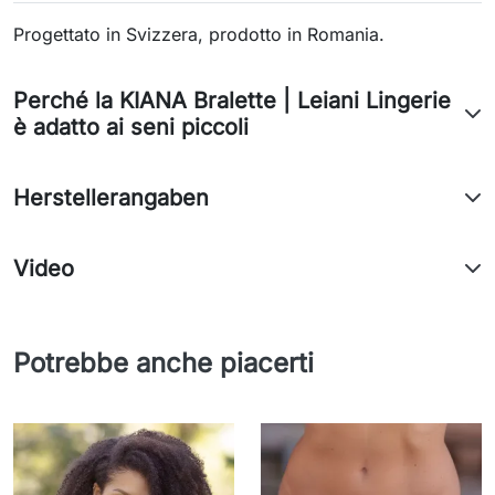
Progettato in Svizzera, prodotto in Romania.
Perché la KIANA Bralette | Leiani Lingerie
è adatto ai seni piccoli
Herstellerangaben
Video
Potrebbe anche piacerti