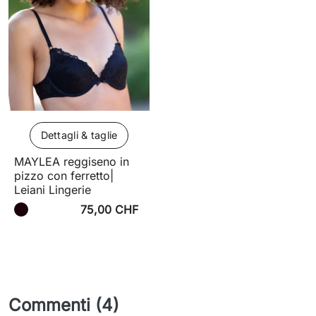
Dettagli & taglie
MAYLEA reggiseno in
pizzo con ferretto|
Leiani Lingerie
75,00 CHF
Commenti (4)