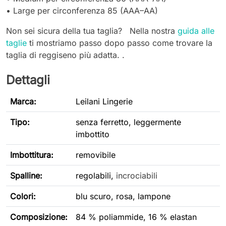
•
Large per circonferenza 85 (AAA–AA)
Non sei sicura della tua taglia? Nella nostra
guida alle
taglie
ti mostriamo passo dopo passo come trovare la
taglia di reggiseno più adatta. .
Dettagli
Marca:
Leilani Lingerie
Tipo
:
senza ferretto, leggermente
imbottito
Imbottitura:
removibile
Spalline:
regolabili,
incrociabili
Colori:
blu scuro, rosa, lampone
Composizione:
84 % poliammide, 16 % elastan