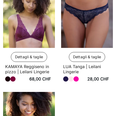
Dettagli & taglie
Dettagli & taglie
KAMAYA Reggiseno in
LUA Tanga | Leilani
pizzo | Leilani Lingerie
Lingerie
68,00 CHF
28,00 CHF