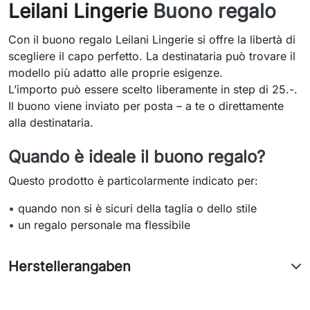
Leilani Lingerie
Buono regalo
Con il buono regalo Leilani Lingerie si offre la libertà di
scegliere il capo perfetto. La destinataria può trovare il
modello più adatto alle proprie esigenze.
L’importo può essere scelto liberamente in step di 25.-.
Il buono viene inviato per posta – a te o direttamente
alla destinataria.
Quando è ideale il buono regalo?
Questo prodotto è particolarmente indicato per:
•
quando non si è sicuri della taglia o dello stile
•
un regalo personale ma flessibile
Herstellerangaben