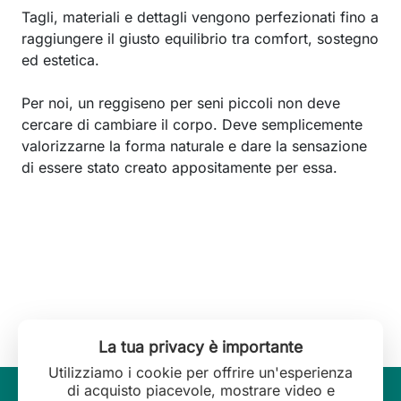
Tagli, materiali e dettagli vengono perfezionati fino a
raggiungere il giusto equilibrio tra comfort, sostegno
ed estetica.
Per noi, un reggiseno per seni piccoli non deve
cercare di cambiare il corpo. Deve semplicemente
valorizzarne la forma naturale e dare la sensazione
di essere stato creato appositamente per essa.
La tua privacy è importante
Utilizziamo i cookie per offrire un'esperienza
di acquisto piacevole, mostrare video e