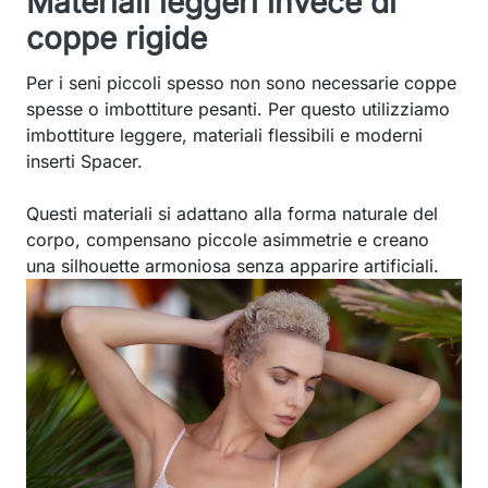
Materiali leggeri invece di
coppe rigide
Per i seni piccoli spesso non sono necessarie coppe
spesse o imbottiture pesanti. Per questo utilizziamo
imbottiture leggere, materiali flessibili e moderni
inserti Spacer.
Questi materiali si adattano alla forma naturale del
corpo, compensano piccole asimmetrie e creano
una silhouette armoniosa senza apparire artificiali.