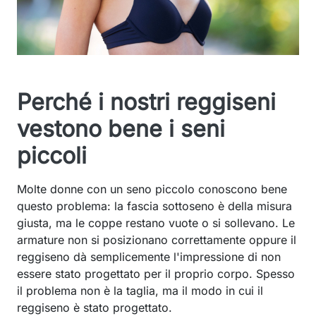
Perché i nostri reggiseni
vestono bene i seni
piccoli
Molte donne con un seno piccolo conoscono bene
questo problema: la fascia sottoseno è della misura
giusta, ma le coppe restano vuote o si sollevano. Le
armature non si posizionano correttamente oppure il
reggiseno dà semplicemente l'impressione di non
essere stato progettato per il proprio corpo. Spesso
il problema non è la taglia, ma il modo in cui il
reggiseno è stato progettato.