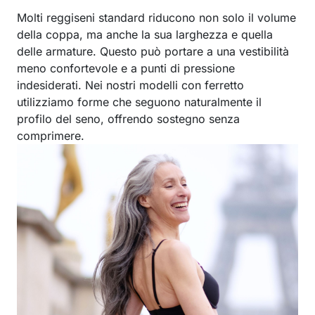
Molti reggiseni standard riducono non solo il volume
della coppa, ma anche la sua larghezza e quella
delle armature. Questo può portare a una vestibilità
meno confortevole e a punti di pressione
indesiderati. Nei nostri modelli con ferretto
utilizziamo forme che seguono naturalmente il
profilo del seno, offrendo sostegno senza
comprimere.