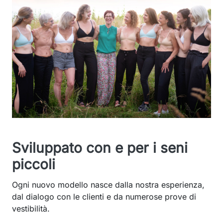
Sviluppato con e per i seni
piccoli
Ogni nuovo modello nasce dalla nostra esperienza,
dal dialogo con le clienti e da numerose prove di
vestibilità.