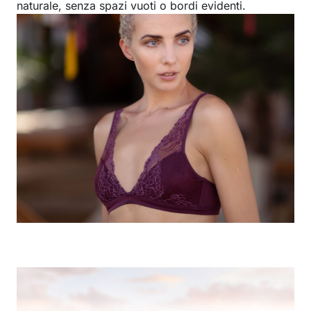
naturale, senza spazi vuoti o bordi evidenti.