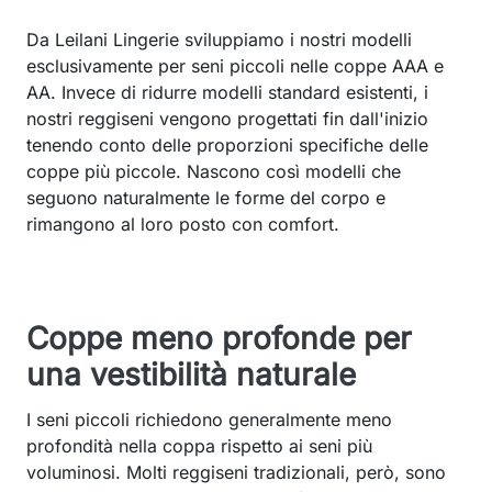
Da Leilani Lingerie sviluppiamo i nostri modelli
esclusivamente per seni piccoli nelle coppe AAA e
AA. Invece di ridurre modelli standard esistenti, i
nostri reggiseni vengono progettati fin dall'inizio
tenendo conto delle proporzioni specifiche delle
coppe più piccole. Nascono così modelli che
seguono naturalmente le forme del corpo e
rimangono al loro posto con comfort.
Coppe meno profonde per
una vestibilità naturale
I seni piccoli richiedono generalmente meno
profondità nella coppa rispetto ai seni più
voluminosi. Molti reggiseni tradizionali, però, sono