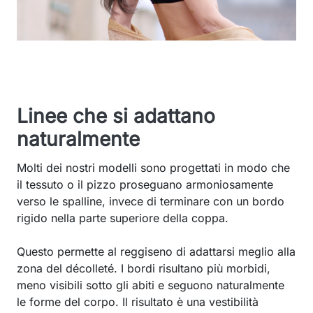
Linee che si adattano
naturalmente
Molti dei nostri modelli sono progettati in modo che
il tessuto o il pizzo proseguano armoniosamente
verso le spalline, invece di terminare con un bordo
rigido nella parte superiore della coppa.
Questo permette al reggiseno di adattarsi meglio alla
zona del décolleté. I bordi risultano più morbidi,
meno visibili sotto gli abiti e seguono naturalmente
le forme del corpo. Il risultato è una vestibilità