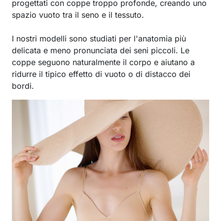
progettati con coppe troppo profonde, creando uno
spazio vuoto tra il seno e il tessuto.
I nostri modelli sono studiati per l'anatomia più
delicata e meno pronunciata dei seni piccoli. Le
coppe seguono naturalmente il corpo e aiutano a
ridurre il tipico effetto di vuoto o di distacco dei
bordi.