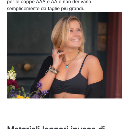
per le coppe AAA e AA e non derivano
semplicemente da taglie più grandi.