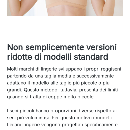
Non semplicemente versioni
ridotte di modelli standard
Molti marchi di lingerie sviluppano i propri reggiseni
partendo da una taglia media e successivamente
adattano il modello alle taglie più piccole o più
grandi. Questo metodo, tuttavia, presenta dei limiti
quando si tratta di coppe molto piccole.
I seni piccoli hanno proporzioni diverse rispetto ai
seni più voluminosi. Per questo motivo i modelli
Leilani Lingerie vengono progettati specificamente