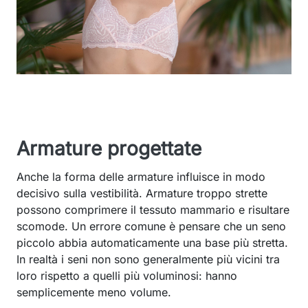
Armature progettate
Anche la forma delle armature influisce in modo
decisivo sulla vestibilità. Armature troppo strette
possono comprimere il tessuto mammario e risultare
scomode. Un errore comune è pensare che un seno
piccolo abbia automaticamente una base più stretta.
In realtà i seni non sono generalmente più vicini tra
loro rispetto a quelli più voluminosi: hanno
semplicemente meno volume.