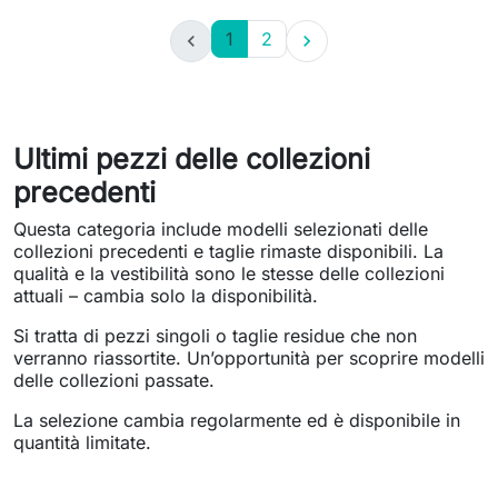
1
2


Ultimi pezzi delle collezioni
precedenti
Questa categoria include modelli selezionati delle
collezioni precedenti e taglie rimaste disponibili. La
qualità e la vestibilità sono le stesse delle collezioni
attuali – cambia solo la disponibilità.
Si tratta di pezzi singoli o taglie residue che non
verranno riassortite. Un’opportunità per scoprire modelli
delle collezioni passate.
La selezione cambia regolarmente ed è disponibile in
quantità limitate.