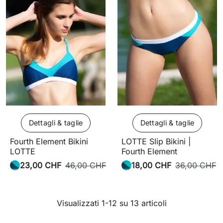
Dettagli & taglie
Dettagli & taglie
Fourth Element Bikini
LOTTE Slip Bikini |
LOTTE
Fourth Element
23,00 CHF
46,00 CHF
18,00 CHF
36,00 CHF
Visualizzati 1-12 su 13 articoli