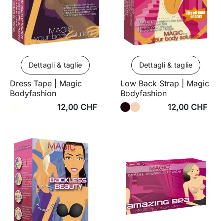
Dettagli & taglie
Dettagli & taglie
Dress Tape | Magic
Low Back Strap | Magic
Bodyfashion
Bodyfashion
12,00 CHF
12,00 CHF