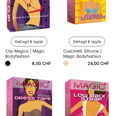
Dettagli & taglie
Dettagli & taglie
Clip Magico | Magic
Cuscinetti Silicone |
Bodyfashion
Magic Bodyfashion
8,00 CHF
24,00 CHF