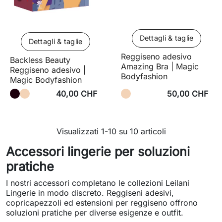
Dettagli & taglie
Dettagli & taglie
Reggiseno adesivo
Backless Beauty
Amazing Bra | Magic
Reggiseno adesivo |
Bodyfashion
Magic Bodyfashion
40,00 CHF
50,00 CHF
Visualizzati 1-10 su 10 articoli
Accessori lingerie per soluzioni
pratiche
I nostri accessori completano le collezioni Leilani
Lingerie in modo discreto. Reggiseni adesivi,
copricapezzoli ed estensioni per reggiseno offrono
soluzioni pratiche per diverse esigenze e outfit.