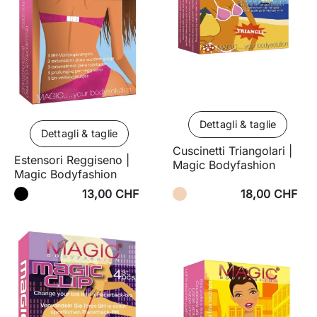
Dettagli & taglie
Dettagli & taglie
Cuscinetti Triangolari |
Estensori Reggiseno |
Magic Bodyfashion
Magic Bodyfashion
13,00 CHF
18,00 CHF