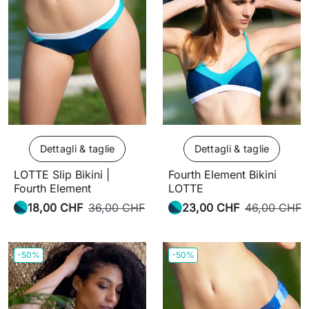
Dettagli & taglie
Dettagli & taglie
LOTTE Slip Bikini |
Fourth Element Bikini
Fourth Element
LOTTE
18,00 CHF
36,00 CHF
23,00 CHF
46,00 CHF
-50%
-50%