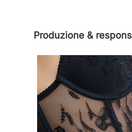
Produzione & responsa