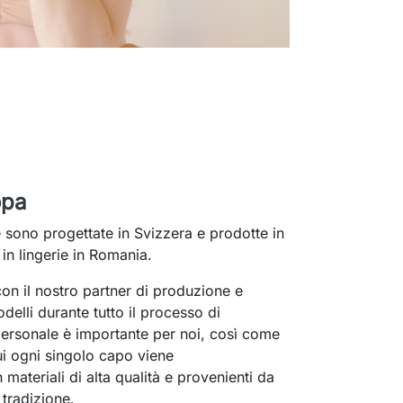
opa
ie sono progettate in Svizzera e prodotte in
 in lingerie in Romania.
on il nostro partner di produzione e
elli durante tutto il processo di
ersonale è importante per noi, così come
ui ogni singolo capo viene
 materiali di alta qualità e provenienti da
 tradizione.