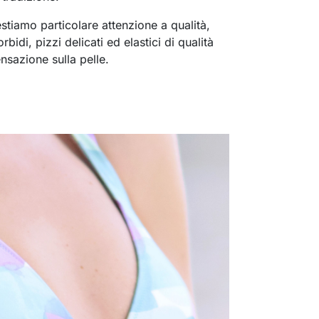
estiamo particolare attenzione a qualità,
bidi, pizzi delicati ed elastici di qualità
nsazione sulla pelle.