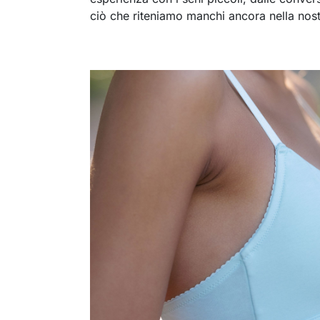
ciò che riteniamo manchi ancora nella nost