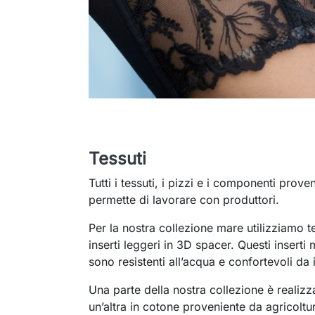
Tessuti
Tutti i tessuti, i pizzi e i componenti prov
permette di lavorare con produttori.
Per la nostra collezione mare utilizziamo te
inserti leggeri in 3D spacer. Questi insert
sono resistenti all’acqua e confortevoli da
Una parte della nostra collezione è realizz
un’altra in cotone proveniente da agricoltu