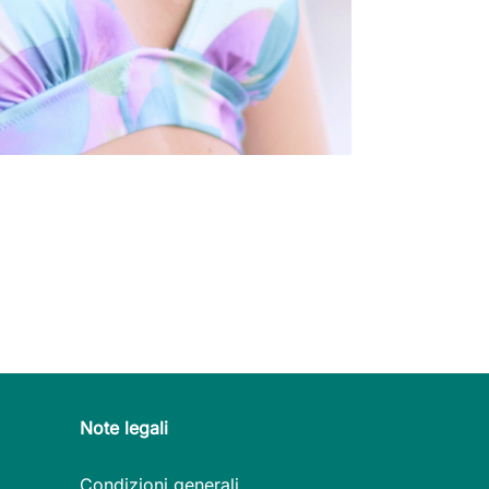
Note legali
Condizioni generali