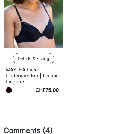
Details & sizing
MAYLEA Lace
Underwire Bra | Leilani
Lingerie
CHF75.00
Comments (4)