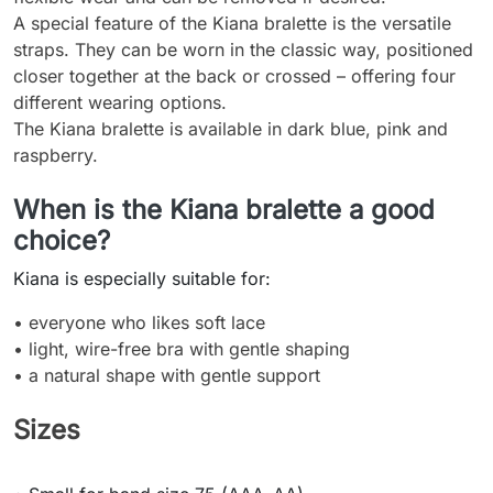
A special feature of the Kiana bralette is the versatile
straps. They can be worn in the classic way, positioned
closer together at the back or crossed – offering four
different wearing options.
The Kiana bralette is available in dark blue, pink and
raspberry.
When is the Kiana bralette a good
choice?
Kiana is especially suitable for:
• everyone who likes soft lace
• light, wire-free bra with gentle shaping
•
a natural shape with gentle support
Sizes