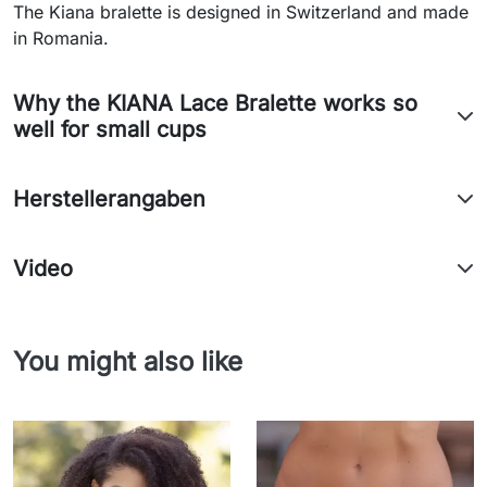
The Kiana bralette is designed in Switzerland and made
in Romania.
Why the KIANA Lace Bralette works so
well for small cups
Herstellerangaben
Video
You might also like