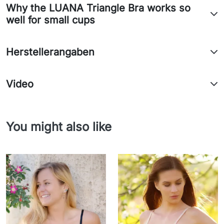
Why the LUANA Triangle Bra works so
well for small cups
Herstellerangaben
Video
You might also like