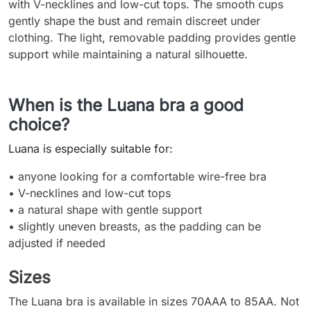
with V-necklines and low-cut tops. The smooth cups
gently shape the bust and remain discreet under
clothing. The light, removable padding provides gentle
support while maintaining a natural silhouette.
When is the Luana bra a good
choice?
Luana is especially suitable for:
• anyone looking for a comfortable wire-free bra
• V-necklines and low-cut tops
• a natural shape with gentle support
• slightly uneven breasts, as the padding can be
adjusted if needed
Sizes
The Luana bra is available in sizes 70AAA to 85AA. Not