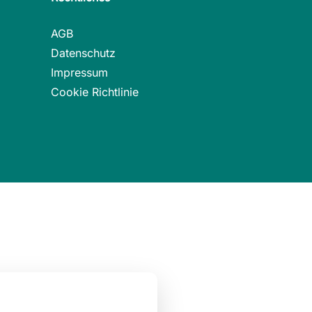
AGB
Datenschutz
Impressum
Cookie Richtlinie