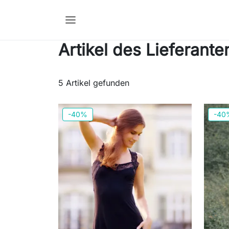
Artikel des Lieferant
5 Artikel gefunden
-40%
-40