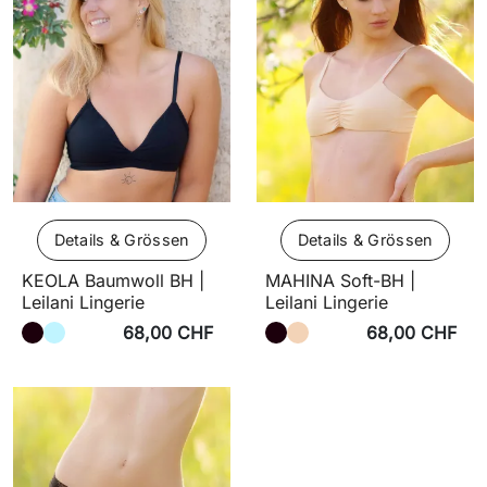
Details & Grössen
Details & Grössen
KEOLA Baumwoll BH |
MAHINA Soft-BH |
Leilani Lingerie
Leilani Lingerie
68,00 CHF
68,00 CHF