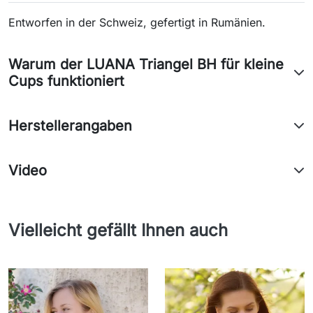
Entworfen in der Schweiz, gefertigt in Rumänien.
Warum der LUANA Triangel BH für kleine
Cups funktioniert
Herstellerangaben
Video
Vielleicht gefällt Ihnen auch