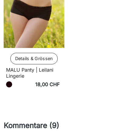
Details & Grössen
MALU Panty | Leilani
Lingerie
18,00 CHF
Kommentare (9)