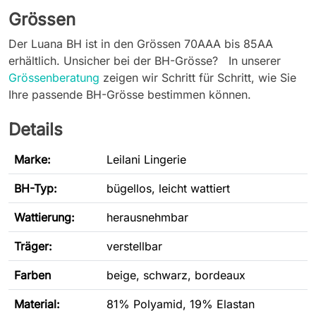
Grössen
Der Luana BH ist in den Grössen 70AAA bis 85AA
erhältlich. Unsicher bei der BH-Grösse? In unserer
Grössenberatung
zeigen wir Schritt für Schritt, wie Sie
Ihre passende BH-Grösse bestimmen können.
Details
Marke:
Leilani Lingerie
BH-Typ
:
bügellos, leicht wattiert
Wattierung:
herausnehmbar
Träger:
verstellbar
Farben
beige, schwarz, bordeaux
Material:
81% Polyamid, 19% Elastan