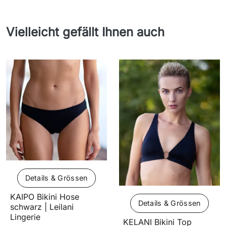
Vielleicht gefällt Ihnen auch
Details & Grössen
KAIPO Bikini Hose
Details & Grössen
schwarz | Leilani
Lingerie
KELANI Bikini Top