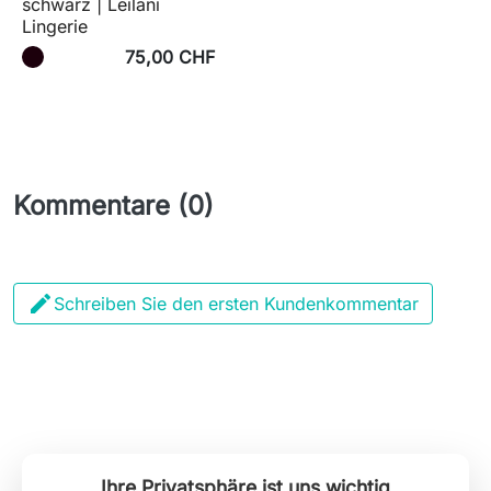
schwarz | Leilani
Lingerie
75,00 CHF
Kommentare (0)

Schreiben Sie den ersten Kundenkommentar
Ihre Privatsphäre ist uns wichtig