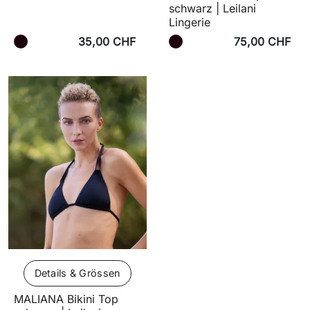
schwarz | Leilani
Lingerie
35,00 CHF
75,00 CHF
Details & Grössen
MALIANA Bikini Top