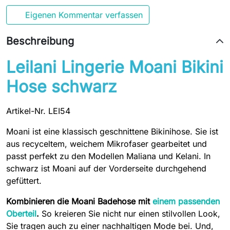
Eigenen Kommentar verfassen
Beschreibung
Leilani Lingerie Moani Bikini
Hose schwarz
Artikel-Nr. LEI54
Moani ist eine klassisch geschnittene Bikinihose. Sie ist
aus recyceltem, weichem Mikrofaser gearbeitet und
passt perfekt zu den Modellen Maliana und Kelani. In
schwarz ist Moani auf der Vorderseite durchgehend
gefüttert.
Kombinieren die Moani Badehose mit
einem passenden
Oberteil
.
So kreieren Sie nicht nur einen stilvollen Look,
Sie tragen auch zu einer nachhaltigen Mode bei.
Und,