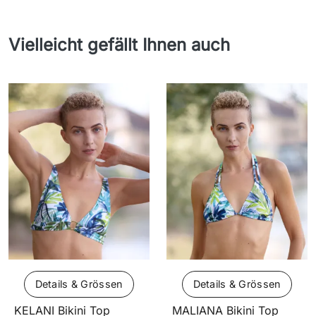
Vielleicht gefällt Ihnen auch
Details & Grössen
Details & Grössen
KELANI Bikini Top
MALIANA Bikini Top