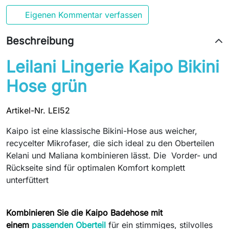
Eigenen Kommentar verfassen
Beschreibung
Leilani Lingerie Kaipo Bikini
Hose grün
Artikel-Nr. LEI52
Kaipo ist eine klassische Bikini-Hose aus weicher,
recycelter Mikrofaser, die sich ideal zu den Oberteilen
Kelani und Maliana kombinieren lässt. Die Vorder- und
Rückseite sind für optimalen Komfort komplett
unterfüttert
Kombinieren Sie die Kaipo Badehose mit
einem
passenden Oberteil
für ein stimmiges, stilvolles