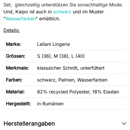
Set; gleichzeitig unterstützen Sie sonachhaltige Mode
.
Und, Kaipo ist auch in
schwarz
und im Muster
"
Wasserfarben
" erhältlich.
Details:
Marke:
Leilani Lingerie
Grössen:
S (36), M (38), L (40)
Merkmale:
klasssicher Schnitt, unterfüttert
Farben:
schwarz, Palmen, Wasserfarben
Material:
82% recycled Polyester, 18% Elastan
Hergestellt:
in Rumänien
Herstellerangaben