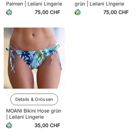
Palmen | Leilani Lingerie
grün | Leilani Lingerie
75,00 CHF
75,00 CHF
Details & Grössen
MOANI Bikini Hose grün
| Leilani Lingerie
35,00 CHF