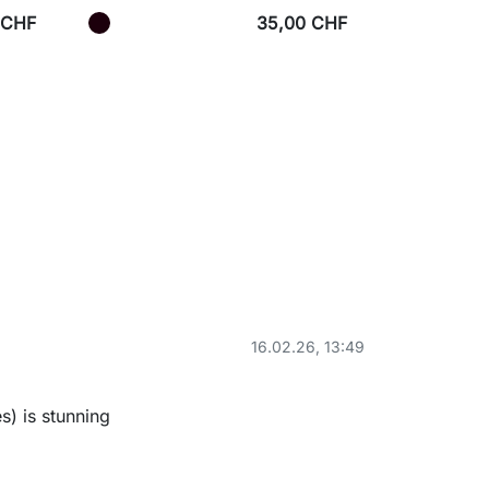
 CHF
35,00 CHF
16.02.26, 13:49
s) is stunning