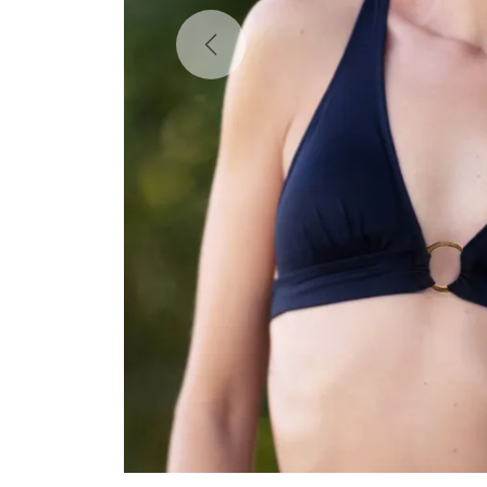
Previous