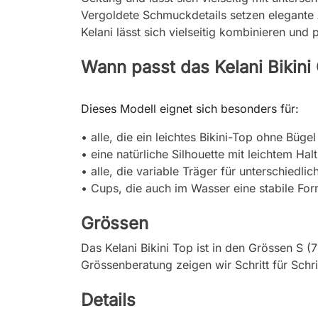
Vergoldete Schmuckdetails setzen elegante 
Kelani lässt sich vielseitig kombinieren und
Wann passt das Kelani Bikini
Dieses Modell eignet sich besonders für:
• alle, die ein leichtes Bikini-Top ohne Büg
• eine natürliche Silhouette mit leichtem Halt
• alle, die variable Träger für unterschiedl
• Cups, die auch im Wasser eine stabile For
Grössen
Das Kelani Bikini Top ist in den Grössen S
Grössenberatung zeigen wir Schritt für Sch
Details