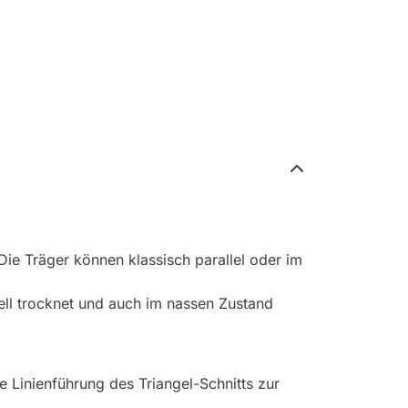
. Die Träger können klassisch parallel oder im
ll trocknet und auch im nassen Zustand
re Linienführung des Triangel-Schnitts zur