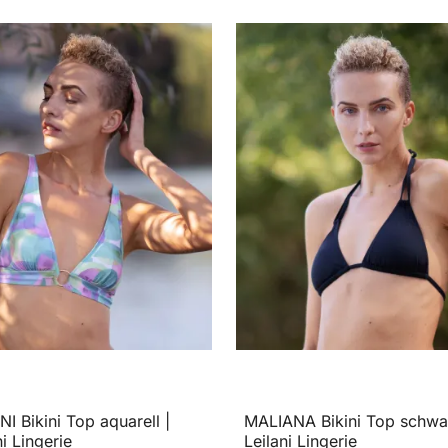
I Bikini Top aquarell |
MALIANA Bikini Top schwa
ni Lingerie
Leilani Lingerie