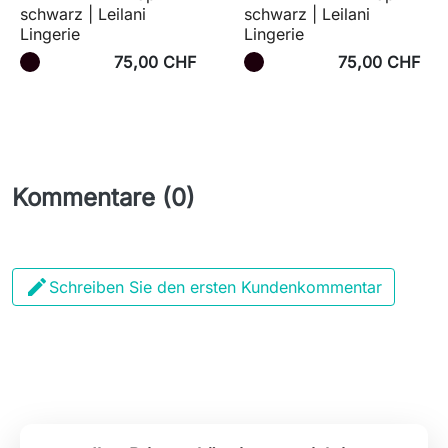
schwarz | Leilani
schwarz | Leilani
Lingerie
Lingerie
75,00 CHF
75,00 CHF
Kommentare (0)

Schreiben Sie den ersten Kundenkommentar