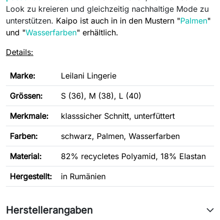
Look zu kreieren und gleichzeitig nachhaltige Mode zu
unterstützen.
Kaipo ist auch in in den Mustern "
Palmen
"
und "
Wasserfarben
" erhältlich.
Details:
Marke:
Leilani Lingerie
Grössen:
S (36), M (38), L (40)
Merkmale:
klasssicher Schnitt, unterfüttert
Farben:
schwarz, Palmen, Wasserfarben
Material:
82% recycletes Polyamid, 18% Elastan
Hergestellt:
in Rumänien
Herstellerangaben