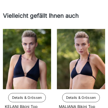
Vielleicht gefällt Ihnen auch
Details & Grössen
Details & Grössen
KELANI Bikini Top
MALIANA Bikini Top