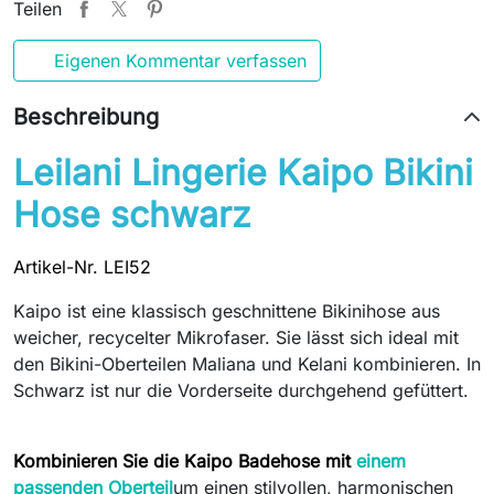
Teilen
Eigenen Kommentar verfassen
Beschreibung
Leilani Lingerie Kaipo Bikini
Hose schwarz
Artikel-Nr. LEI52
Kaipo ist eine klassisch geschnittene Bikinihose aus
weicher, recycelter Mikrofaser. Sie lässt sich ideal mit
den Bikini-Oberteilen Maliana und Kelani kombinieren. In
Schwarz ist nur die Vorderseite durchgehend gefüttert.
Kombinieren Sie die Kaipo Badehose mit
einem
passenden Oberteil
um einen stilvollen, harmonischen