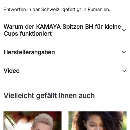
Entworfen in der Schweiz, gefertigt in Rumänien.
Warum der KAMAYA Spitzen BH für kleine
Cups funktioniert
Herstellerangaben
Video
Vielleicht gefällt Ihnen auch