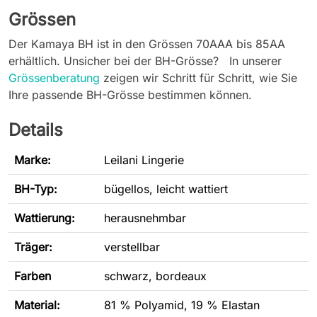
Grössen
Der Kamaya BH ist in den Grössen 70AAA bis 85AA
erhältlich. Unsicher bei der BH-Grösse? In unserer
Grössenberatung
zeigen wir Schritt für Schritt, wie Sie
Ihre passende BH-Grösse bestimmen können.
Details
Marke:
Leilani Lingerie
BH-Typ
:
bügellos, leicht wattiert
Wattierung:
herausnehmbar
Träger:
verstellbar
Farben
schwarz, bordeaux
Material:
81 % Polyamid, 19 % Elastan