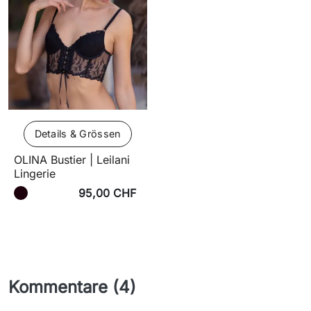
Details & Grössen
OLINA Bustier | Leilani
Lingerie
95,00 CHF
Kommentare (4)