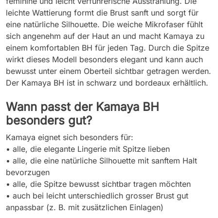
feminine und leicht verführerische Ausstrahlung. Die
leichte Wattierung formt die Brust sanft und sorgt für
eine natürliche Silhouette. Die weiche Mikrofaser fühlt
sich angenehm auf der Haut an und macht Kamaya zu
einem komfortablen BH für jeden Tag. Durch die Spitze
wirkt dieses Modell besonders elegant und kann auch
bewusst unter einem Oberteil sichtbar getragen werden.
Der Kamaya BH ist in schwarz und bordeaux erhältlich.
Wann passt der Kamaya BH
besonders gut?
Kamaya eignet sich besonders für:
• alle, die elegante Lingerie mit Spitze lieben
• alle, die eine natürliche Silhouette mit sanftem Halt
bevorzugen
• alle, die Spitze bewusst sichtbar tragen möchten
• auch bei leicht unterschiedlich grosser Brust gut
anpassbar (z. B. mit zusätzlichen Einlagen)