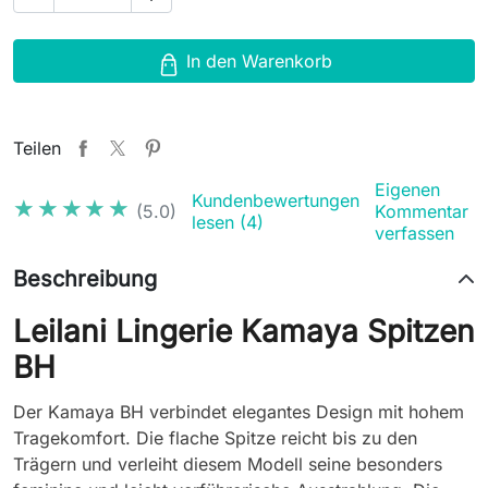
In den Warenkorb
Teilen
Eigenen
Kundenbewertungen
★★★★★
★★★★★
(5.0)
Kommentar
lesen (4)
verfassen
Beschreibung
Leilani Lingerie Kamaya Spitzen
BH
Der Kamaya BH verbindet elegantes Design mit hohem
Tragekomfort. Die flache Spitze reicht bis zu den
Trägern und verleiht diesem Modell seine besonders