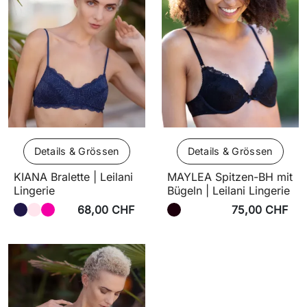
Details & Grössen
Details & Grössen
KIANA Bralette | Leilani
MAYLEA Spitzen-BH mit
Lingerie
Bügeln | Leilani Lingerie
68,00 CHF
75,00 CHF