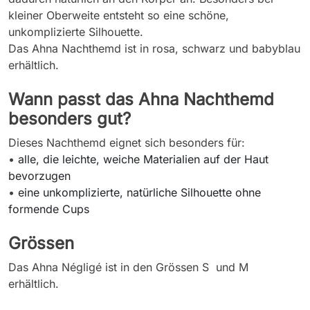
kleiner Oberweite entsteht so eine schöne,
unkomplizierte Silhouette.
Das Ahna Nachthemd ist in rosa, schwarz und babyblau
erhältlich.
Wann passt das Ahna Nachthemd
besonders gut?
Dieses Nachthemd eignet sich besonders für:
•
alle, die leichte, weiche Materialien auf der Haut
bevorzugen
•
eine unkomplizierte, natürliche Silhouette ohne
formende Cups
Grössen
Das Ahna Négligé ist in den Grössen S und M
erhältlich.