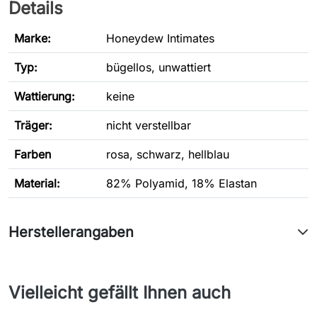
Details
Marke:
Honeydew Intimates
Typ
:
bügellos, unwattiert
Wattierung:
keine
Träger:
nicht verstellbar
Farben
rosa, schwarz, hellblau
Material:
82% Polyamid, 18% Elastan
Herstellerangaben
Vielleicht gefällt Ihnen auch