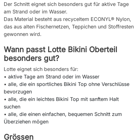
Der Schnitt eignet sich besonders gut für aktive Tage
am Strand oder im Wasser.
Das Material besteht aus recyceltem ECONYL® Nylon,
das aus alten Fischernetzen, Teppichen und Stoffresten
gewonnen wird.
Wann passt Lotte Bikini Oberteil
besonders gut?
Lotte eignet sich besonders für:
•
aktive Tage am Strand oder im Wasser
•
alle, die ein sportliches Bikini Top ohne Verschlüsse
bevorzugen
•
alle, die ein leichtes Bikini Top mit sanftem Halt
suchen
•
alle, die einen einfachen, bequemen Schnitt zum
Überziehen mögen
Grössen