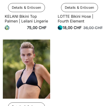
Details & Grössen
Details & Grössen
KELANI Bikini Top
LOTTE Bikini Hose |
Palmen | Leilani Lingerie
Fourth Element
75,00 CHF
18,00 CHF
36,00 CHF