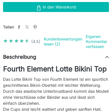
In den Warenkorb
Teilen
Eigenen
Kundenbewertungen
★★★★★
★★★★★
(4.5)
Kommentar
lesen (2)
verfassen
Beschreibung
Fourth Element Lotte Bikini Top
Das Lotte Bikini Top von Fourth Element ist ein sportlich
geschnittenes Bikini-Oberteil mit leichter Wattierung.
Durch das elastische Unterbrustband kommt das Modell
ohne Verschlüsse oder Bänder aus und lässt sich
einfach überziehen.
Die Cups sind leicht wattiert und geben sanften Halt.