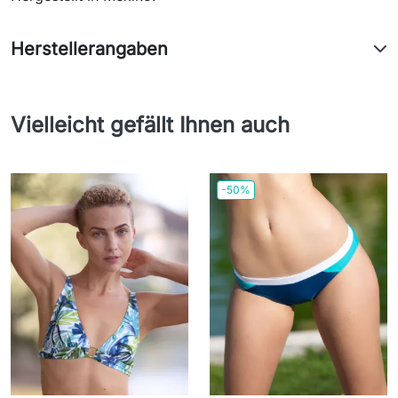
Herstellerangaben
Vielleicht gefällt Ihnen auch
-50%