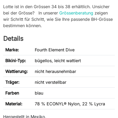
Lotte ist in den Grössen 34 bis 38 erhältlich. Unsicher
bei der Grösse? In unserer
Grössenberatung
zeigen
wir Schritt für Schritt, wie Sie Ihre passende BH-Grösse
bestimmen können.
Details
Marke:
Fourth Element Dive
Bikini-Typ
:
bügellos, leicht wattiert
Wattierung:
nicht herausnehmbar
Träger:
nicht verstellbar
Farben
blau
Material:
78 % ECONYL® Nylon, 22 % Lycra
Hergestellt in Mexiko.