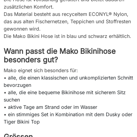
zusätzlichen Komfort.
Das Material besteht aus recyceltem ECONYL® Nylon,
das aus alten Fischernetzen, Teppichen und Stoffresten
gewonnen wird.
Die Mako Bikini Hose ist in blau und schwarz erhältlich.
Wann passt die Mako Bikinihose
besonders gut?
Mako eignet sich besonders für:
•
alle, die einen klassischen und unkomplizierten Schnitt
bevorzugen
•
alle, die eine bequeme Bikinihose mit sicherem Sitz
suchen
•
aktive Tage am Strand oder im Wasser
•
ein stimmiges Set in Kombination mit dem Dusky oder
Tiger Bikini Top
Grössen