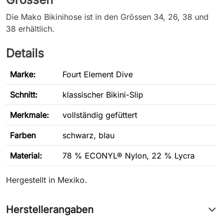
Die Mako Bikinihose ist in den Grössen 34, 26, 38 und
38 erhältlich.
Details
Marke:
Fourt Element Dive
Schnitt
:
klassischer Bikini-Slip
Merkmale:
vollständig gefüttert
Farben
schwarz, blau
Material:
78 % ECONYL® Nylon, 22 % Lycra
Hergestellt in Mexiko.
Herstellerangaben