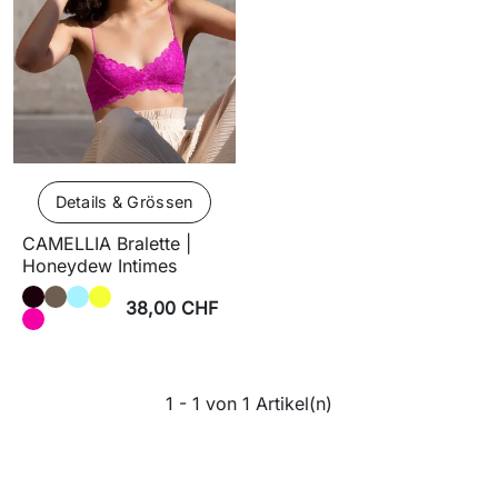
Details & Grössen
CAMELLIA Bralette |
Honeydew Intimes
38,00 CHF
1 - 1 von 1 Artikel(n)