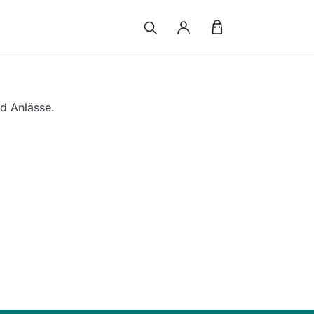
nd Anlässe.