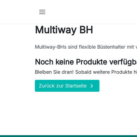
Multiway BH
Multiway-BHs sind flexible Büstenhalter mit 
Noch keine Produkte verfügb
Bleiben Sie dran! Sobald weitere Produkte h

Zurück zur Startseite