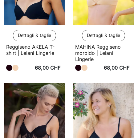
Dettagli & taglie
Dettagli & taglie
Reggiseno AKELA T-
MAHINA Reggiseno
shirt | Leiani Lingerie
morbido | Leiani
Lingerie
68,00 CHF
68,00 CHF