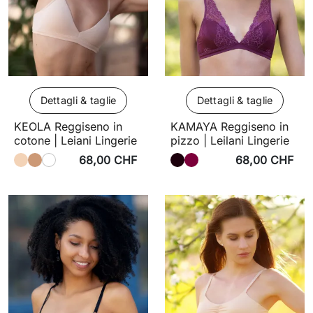
Dettagli & taglie
Dettagli & taglie
KEOLA Reggiseno in
KAMAYA Reggiseno in
cotone | Leiani Lingerie
pizzo | Leilani Lingerie
68,00 CHF
68,00 CHF