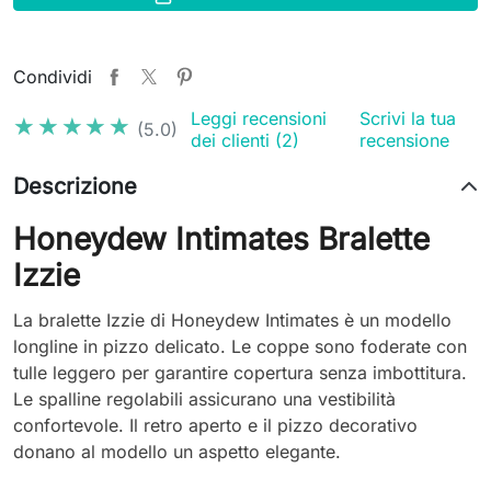
Condividi
Leggi recensioni
Scrivi la tua
★★★★★
★★★★★
(5.0)
dei clienti (2)
recensione
Descrizione
Honeydew Intimates Bralette
Izzie
La bralette Izzie di Honeydew Intimates è un modello
longline in pizzo delicato. Le coppe sono foderate con
tulle leggero per garantire copertura senza imbottitura.
Le spalline regolabili assicurano una vestibilità
confortevole. Il retro aperto e il pizzo decorativo
donano al modello un aspetto elegante.