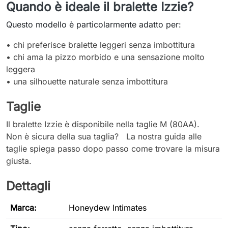
Quando è ideale il bralette Izzie?
Questo modello è particolarmente adatto per:
• chi preferisce bralette leggeri senza imbottitura
• chi ama la pizzo morbido e una sensazione molto
leggera
• una silhouette naturale senza imbottitura
Taglie
Il bralette Izzie è disponibile nella taglie
M (80AA)
.
Non è sicura della sua taglia? La nostra guida alle
taglie spiega passo dopo passo come trovare la misura
giusta.
Dettagli
Marca:
Honeydew Intimates