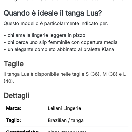
Quando è ideale il tanga Lua?
Questo modello è particolarmente indicato per:
•
chi ama la lingerie leggera in pizzo
•
chi cerca uno slip femminile con copertura media
•
un elegante completo abbinato al bralette Kiana
Taglie
Il tanga Lua è disponibile nelle taglie S (36), M (38) e L
(40).
Dettagli
Marca:
Leilani Lingerie
Taglio
:
Brazilian / tanga