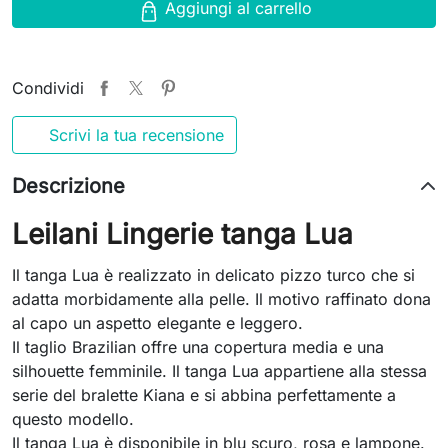
Aggiungi al carrello
Condividi
Scrivi la tua recensione
Descrizione
Leilani Lingerie tanga Lua
Il tanga Lua è realizzato in delicato pizzo turco che si
adatta morbidamente alla pelle. Il motivo raffinato dona
al capo un aspetto elegante e leggero.
Il taglio Brazilian offre una copertura media e una
silhouette femminile. Il tanga Lua appartiene alla stessa
serie del bralette Kiana e si abbina perfettamente a
questo modello.
Il tanga Lua è disponibile in blu scuro, rosa e lampone.