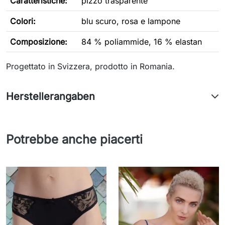
Caratteristiche:
pizzo trasparente
Colori:
blu scuro, rosa e lampone
Composizione:
84 % poliammide, 16 % elastan
Progettato in Svizzera, prodotto in Romania.
Herstellerangaben
Potrebbe anche piacerti