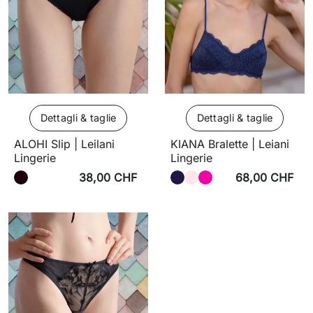
Dettagli & taglie
Dettagli & taglie
ALOHI Slip | Leilani
KIANA Bralette | Leiani
Lingerie
Lingerie
38,00 CHF
68,00 CHF