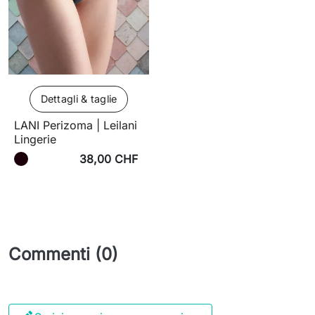
Dettagli & taglie
LANI Perizoma | Leilani
Lingerie
38,00 CHF
Commenti (0)