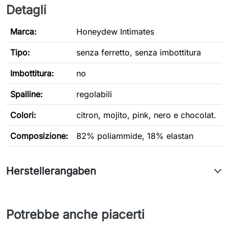
Detagli
Marca:
Honeydew Intimates
Tipo
:
senza ferretto, senza imbottitura
Imbottitura:
no
Spalline:
regolabili
Colori:
citron, mojito, pink, nero e chocolat.
Composizione:
82% poliammide, 18% elastan
Herstellerangaben
Potrebbe anche piacerti