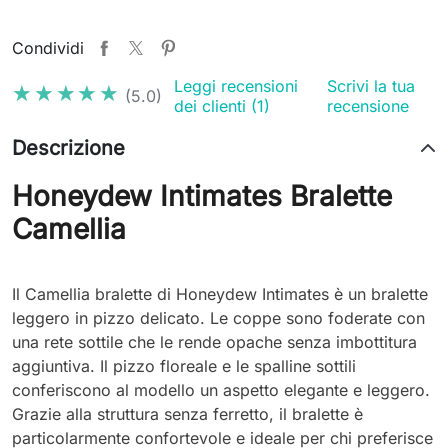
Condividi
Leggi recensioni
Scrivi la tua
★★★★★
★★★★★
(5.0)
dei clienti (1)
recensione
Descrizione
Honeydew Intimates Bralette
Camellia
Il Camellia bralette di Honeydew Intimates è un bralette
leggero in pizzo delicato. Le coppe sono foderate con
una rete sottile che le rende opache senza imbottitura
aggiuntiva. Il pizzo floreale e le spalline sottili
conferiscono al modello un aspetto elegante e leggero.
Grazie alla struttura senza ferretto, il bralette è
particolarmente confortevole e ideale per chi preferisce