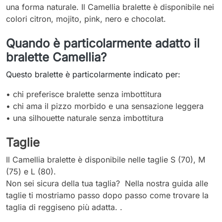
una forma naturale. Il Camellia bralette è disponibile nei
colori citron, mojito, pink, nero e chocolat.
Quando è particolarmente adatto il
bralette Camellia?
Questo bralette è particolarmente indicato per:
• chi preferisce bralette senza imbottitura
• chi ama il pizzo morbido e una sensazione leggera
• una silhouette naturale senza imbottitura
Taglie
Il Camellia bralette è disponibile nelle taglie S (70), M
(75) e L (80).
Non sei sicura della tua taglia? Nella nostra guida alle
taglie ti mostriamo passo dopo passo come trovare la
taglia di reggiseno più adatta. .