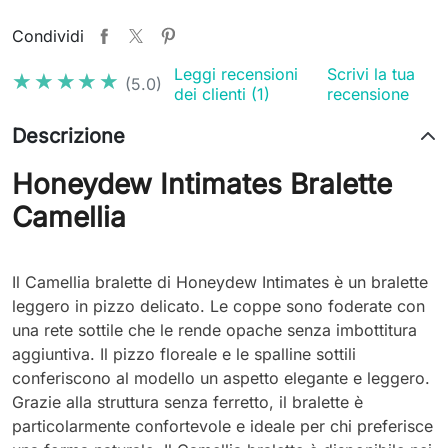
Condividi
Leggi recensioni
Scrivi la tua
★★★★★
★★★★★
(5.0)
dei clienti (1)
recensione
Descrizione
Honeydew Intimates Bralette
Camellia
Il Camellia bralette di Honeydew Intimates è un bralette
leggero in pizzo delicato. Le coppe sono foderate con
una rete sottile che le rende opache senza imbottitura
aggiuntiva. Il pizzo floreale e le spalline sottili
conferiscono al modello un aspetto elegante e leggero.
Grazie alla struttura senza ferretto, il bralette è
particolarmente confortevole e ideale per chi preferisce