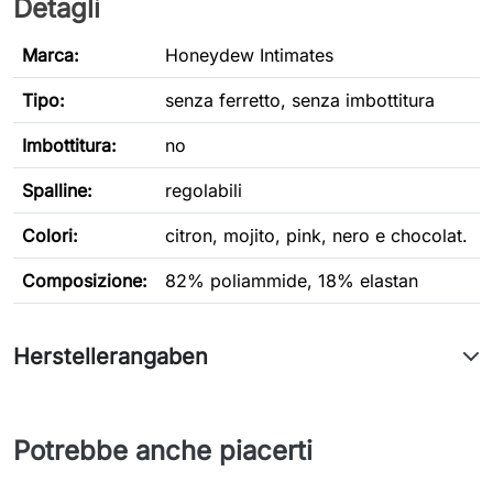
Detagli
Marca:
Honeydew Intimates
Tipo
:
senza ferretto, senza imbottitura
Imbottitura:
no
Spalline:
regolabili
Colori:
citron, mojito, pink, nero e chocolat.
Composizione:
82% poliammide, 18% elastan
Herstellerangaben
Potrebbe anche piacerti