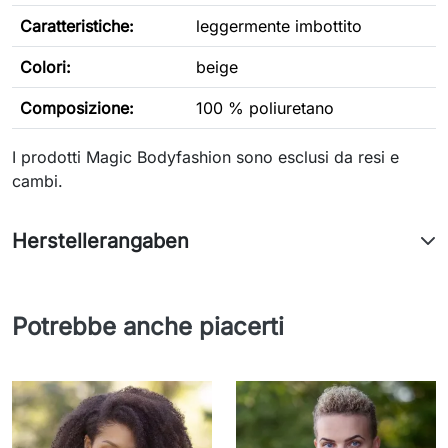
Caratteristiche
:
leggermente imbottito
Colori:
beige
Composizione:
100 % poliuretano
I prodotti Magic Bodyfashion sono esclusi da resi e
cambi.
Herstellerangaben
Potrebbe anche piacerti