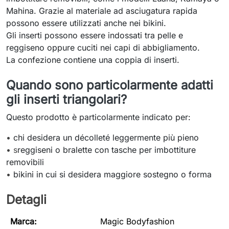
Mahina. Grazie al materiale ad asciugatura rapida
possono essere utilizzati anche nei bikini.
Gli inserti possono essere indossati tra pelle e
reggiseno oppure cuciti nei capi di abbigliamento.
La confezione contiene una coppia di inserti.
Quando sono particolarmente adatti
gli inserti triangolari?
Questo prodotto è particolarmente indicato per:
•
chi desidera un décolleté leggermente più pieno
• s
reggiseni o bralette con tasche per imbottiture
removibili
•
bikini in cui si desidera maggiore sostegno o forma
Detagli
Marca:
Magic Bodyfashion