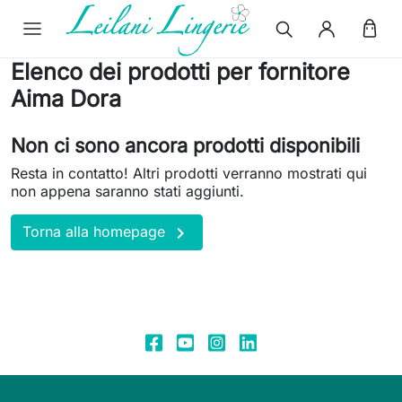
Elenco dei prodotti per fornitore
Aima Dora
Non ci sono ancora prodotti disponibili
Resta in contatto! Altri prodotti verranno mostrati qui
non appena saranno stati aggiunti.

Torna alla homepage