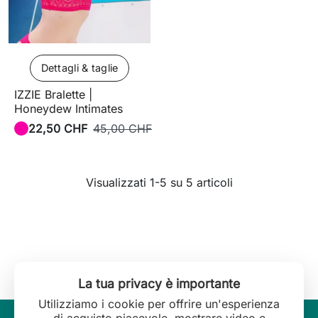
Dettagli & taglie
IZZIE Bralette |
Honeydew Intimates
22,50 CHF
45,00 CHF
Visualizzati 1-5 su 5 articoli
La tua privacy è importante
Utilizziamo i cookie per offrire un'esperienza