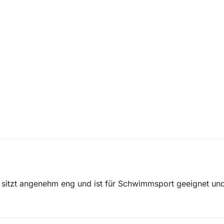
Es sitzt angenehm eng und ist für Schwimmsport geeignet und