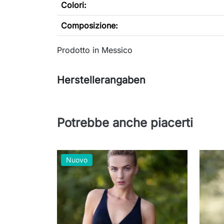
Colori:
Composizione:
Prodotto in Messico
Herstellerangaben
Potrebbe anche piacerti
Nuovo