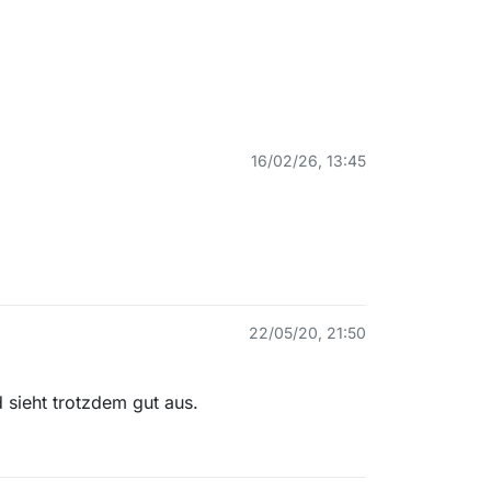
16/02/26, 13:45
22/05/20, 21:50
 sieht trotzdem gut aus.