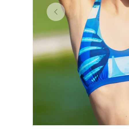
Previous