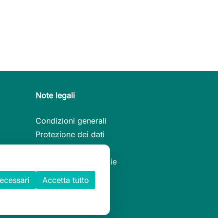
Note legali
Condizioni generali
Protezione dei dati
Note legali
Informativa sui cookie
necessari
Accetta tutto