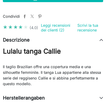
Condividi
Leggi recensioni
Scrivi la tua
★★★★★
★★★★★
(4.0)
dei clienti (2)
recensione
Descrizione
Lulalu tanga Callie
Il taglio Brazilian offre una copertura media e una
silhouette femminile. Il tanga Lua appartiene alla stessa
serie del reggiseno Callie e si abbina perfettamente a
questo modello.
Herstellerangaben