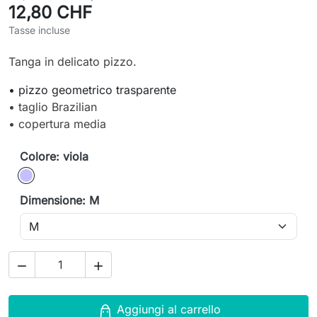
12,80 CHF
Tasse incluse
Tanga in delicato pizzo.
• pizzo geometrico trasparente
• taglio Brazilian
• copertura media
Colore: viola
viola
Dimensione: M


Aggiungi al carrello