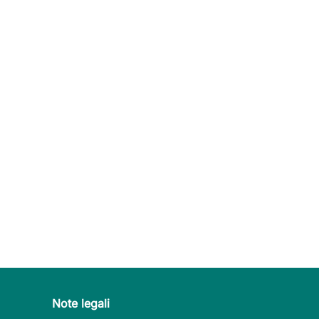
Note legali