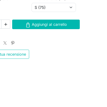
Aggiungi al carrello

 tua recensione