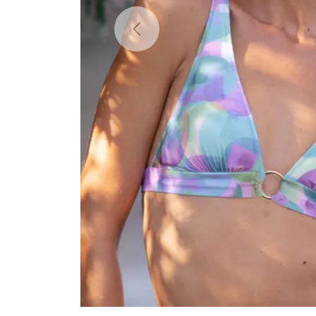
Previous