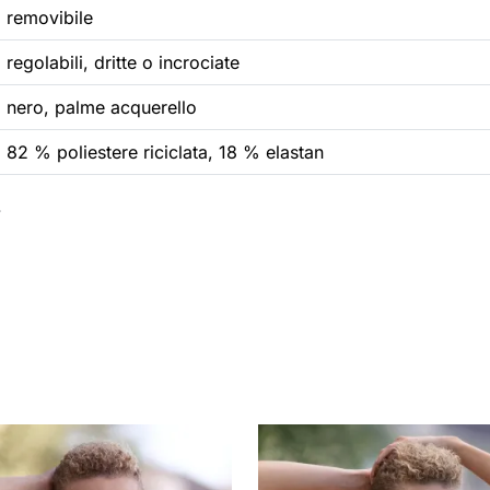
removibile
regolabili, dritte o incrociate
nero, palme acquerello
82 % poliestere riciclata, 18 % elastan
.