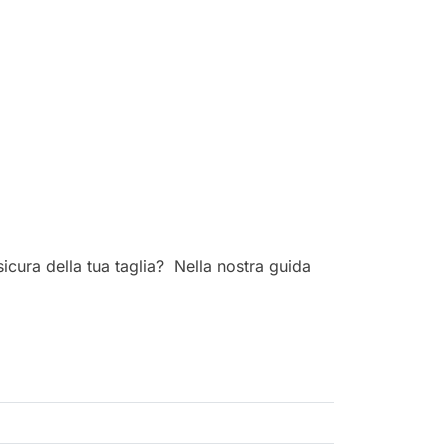
cura della tua taglia? Nella nostra guida