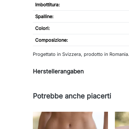
Imbottitura:
Spalline:
Colori:
Composizione:
Progettato in Svizzera, prodotto in Romania
Herstellerangaben
Potrebbe anche piacerti