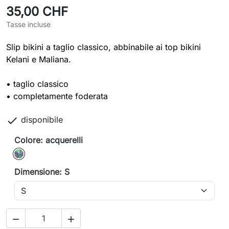
35,00 CHF
Tasse incluse
Slip bikini a taglio classico, abbinabile ai top bikini
Kelani e Maliana.
• taglio classico
• completamente foderata

disponibile
Colore: acquerelli
acquerelli
Dimensione: S

