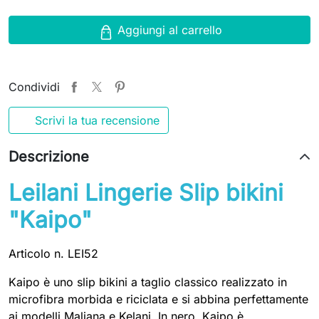
Aggiungi al carrello
Condividi
Scrivi la tua recensione
Descrizione
Leilani Lingerie Slip bikini
"Kaipo"
Articolo n. LEI52
Kaipo è uno slip bikini a taglio classico realizzato in
microfibra morbida e riciclata e si abbina perfettamente
ai modelli Maliana e Kelani. In nero, Kaipo è