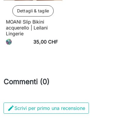
Dettagli & taglie
MOANI Slip Bikini
acquerello | Leilani
Lingerie
35,00 CHF
Commenti (0)

Scrivi per primo una recensione