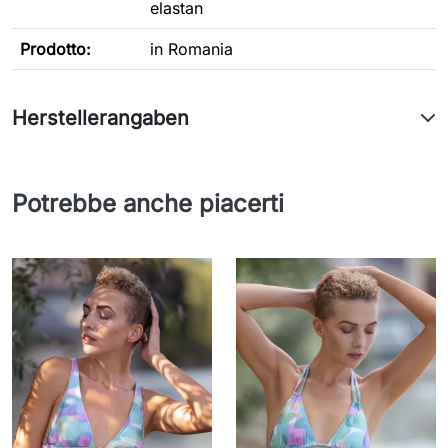
elastan
Prodotto:
in Romania
Herstellerangaben
Potrebbe anche piacerti