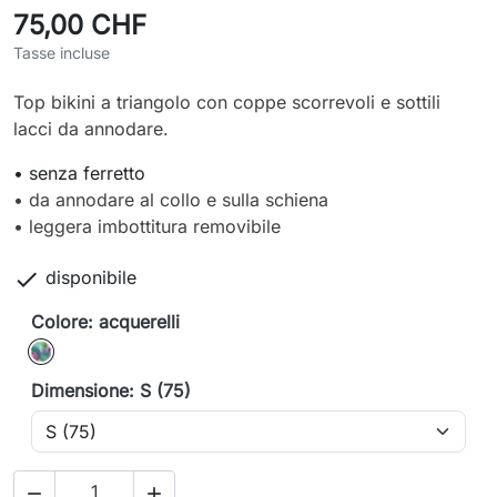
75,00 CHF
Tasse incluse
Top bikini a triangolo con coppe scorrevoli e sottili
lacci da annodare.
• senza ferretto
• da annodare al collo e sulla schiena
• leggera imbottitura removibile

disponibile
Colore: acquerelli
acquerelli
Dimensione: S (75)

