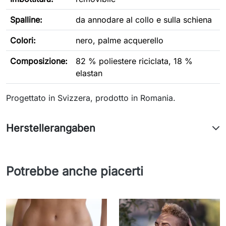
Spalline:
da annodare al collo e sulla schiena
Colori:
nero, palme acquerello
Composizione:
82 % poliestere riciclata, 18 %
elastan
Progettato in Svizzera, prodotto in Romania.
Herstellerangaben
Potrebbe anche piacerti