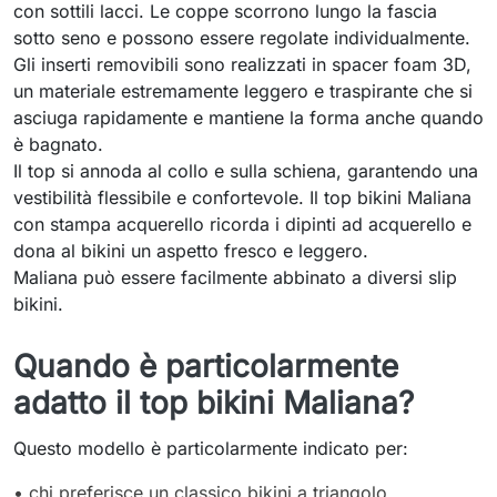
con sottili lacci. Le coppe scorrono lungo la fascia
sotto seno e possono essere regolate individualmente.
Gli inserti removibili sono realizzati in spacer foam 3D,
un materiale estremamente leggero e traspirante che si
asciuga rapidamente e mantiene la forma anche quando
è bagnato.
Il top si annoda al collo e sulla schiena, garantendo una
vestibilità flessibile e confortevole. Il top bikini Maliana
con stampa acquerello ricorda i dipinti ad acquerello e
dona al bikini un aspetto fresco e leggero.
Maliana può essere facilmente abbinato a diversi slip
bikini.
Quando è particolarmente
adatto il top bikini Maliana?
Questo modello è particolarmente indicato per:
• chi preferisce un classico bikini a triangolo