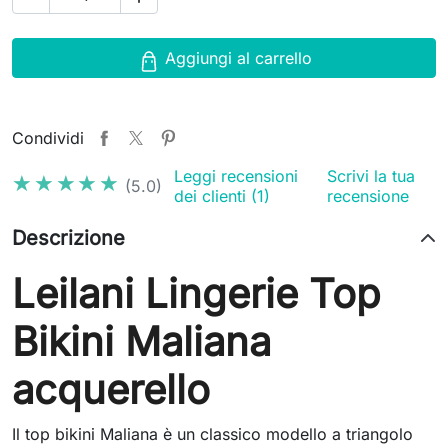
Aggiungi al carrello
Condividi
Leggi recensioni
Scrivi la tua
★★★★★
★★★★★
(5.0)
dei clienti (1)
recensione
Descrizione
Leilani Lingerie Top
Bikini Maliana
acquerello
Il top bikini Maliana è un classico modello a triangolo