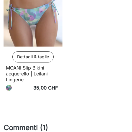
Dettagli & taglie
MOANI Slip Bikini
acquerello | Leilani
Lingerie
35,00 CHF
Commenti (1)