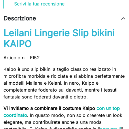
Scrivi la tua recensione
Descrizione
Leilani Lingerie Slip bikini
KAIPO
Articolo n. LEI52
Kaipo è uno slip bikini a taglio classico realizzato in
microfibra morbida e riciclata e si abbina perfettamente
ai modelli Maliana e Kelani. In nero, Kaipo è
completamente foderato sul davanti, mentre i tessuti
fantasia sono foderati davanti e dietro.
Vi invitiamo a combinare il costume Kaipo
con un top
coordinato
.
In questo modo, non solo creerete un look
elegante, ma contribuirete anche a una moda