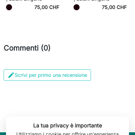
75,00 CHF
75,00 CHF
Commenti (0)

Scrivi per primo una recensione
La tua privacy è importante
Utilizziamo i cookie per offrire un'esperienza